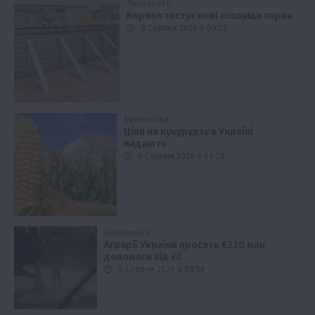
Технології
Кернел тестує нові сховища зерна
8 Серпня 2026 о 09:58
Економіка
Ціни на кукурудзу в Україні
падають
8 Серпня 2026 о 09:28
Економіка
Аграрії України просять €220 млн
допомоги від ЄС
8 Серпня 2026 о 08:58