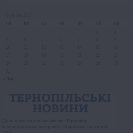
Серпень 2026
Пн
Вт
Ср
Чт
Пт
Сб
Нд
1
2
3
4
5
6
7
8
9
10
11
12
13
14
15
16
17
18
19
20
21
22
23
24
25
26
27
28
29
30
31
« Лип