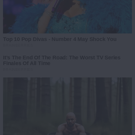
Top 10 Pop Divas - Number 4 May Shock You
BRAINBERRIES
It's The End Of The Road: The Worst TV Series
Finales Of All Time
BRAINBERRIES