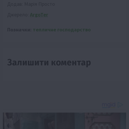
Додав:
Марія Просто
Джерело:
ArgoTer
Позначки:
тепличне господарство
Залишити коментар