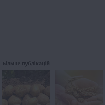
Більше публікацій