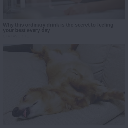
Why this ordinary drink is the secret to feeling
your best every day
CTA FAVORITE