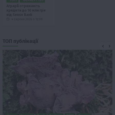
ТОП1
ФЕРМЕРСТВО
Аграрії отримають
кредити до 10 млн грн
від Sense Bank
4 Серпня 2026 о 12:08
ТОП публікації