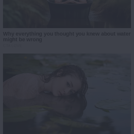
Why everything you thought you knew about water
might be wrong
CTA LOVE