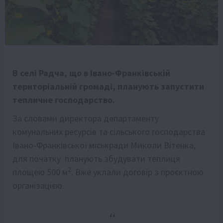
В селі Радча, що в Івано-Франківській
територіальній громаді, планують запустити
тепличне господарство.
За словами директора департаменту
комунальних ресурсів та сільського господарства
Івано-Франківської міськради Миколи Вітенка,
для початку планують збудувати теплиця
2
площею 500 м
. Вже уклали договір з проєктною
організацією.