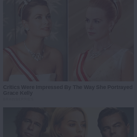
Critics Were Impressed By The Way She Portrayed
Grace Kelly
BRAINBERRIES