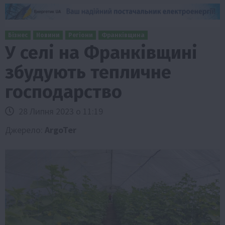
Бізнес
Новини
Регіони
Франківщина
У селі на Франківщині
збудують тепличне
господарство
28 Липня 2023 о 11:19
Джерело:
ArgoTer