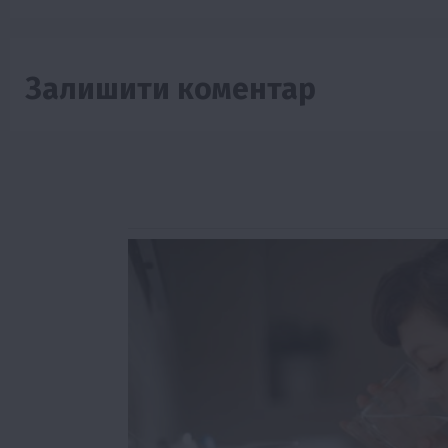
Залишити коментар