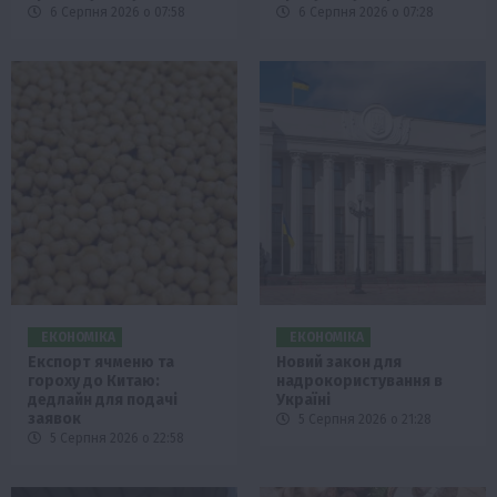
6 Серпня 2026 о 07:58
6 Серпня 2026 о 07:28
ЕКОНОМІКА
ЕКОНОМІКА
Експорт ячменю та
Новий закон для
гороху до Китаю:
надрокористування в
дедлайн для подачі
Україні
заявок
5 Серпня 2026 о 21:28
5 Серпня 2026 о 22:58