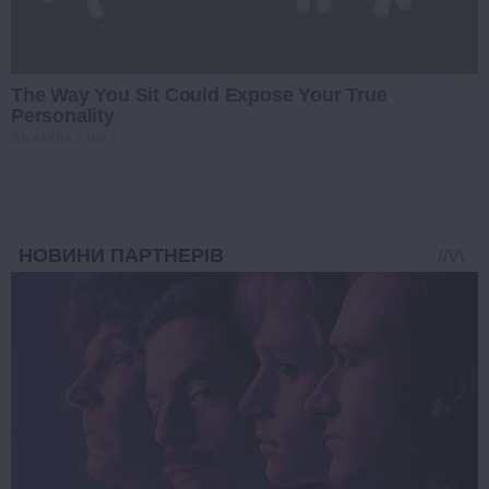
The Way You Sit Could Expose Your True
Personality
BRAINBERRIES