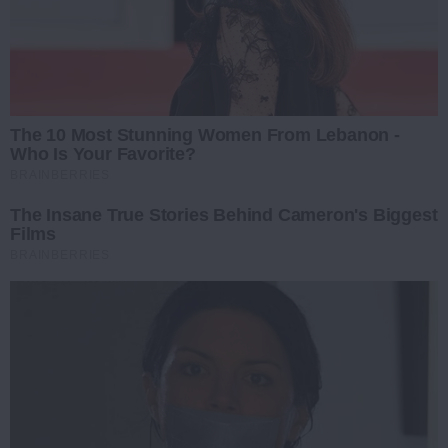
The 10 Most Stunning Women From Lebanon -
Who Is Your Favorite?
BRAINBERRIES
The Insane True Stories Behind Cameron's Biggest
Films
BRAINBERRIES