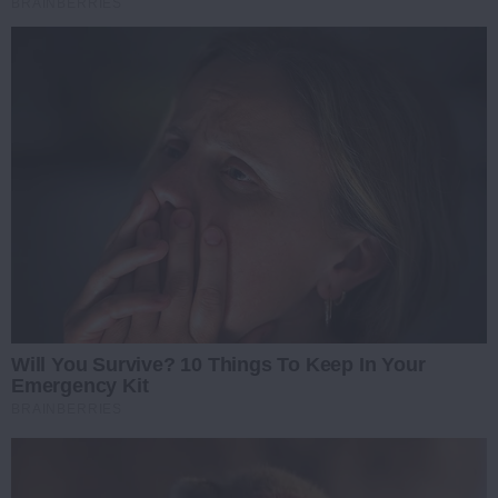
BRAINBERRIES
Will You Survive? 10 Things To Keep In Your
Emergency Kit
BRAINBERRIES