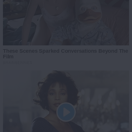
These Scenes Sparked Conversations Beyond The
Film
BRAINBERRIES