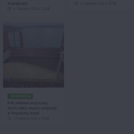
коридору
4 Серпня 2026 о 21:58
4 Серпня 2026 о 22:58
ЕКОНОМІКА
РФ змінює морську
логістику через загрозу
в Чорному морі
4 Серпня 2026 о 17:58