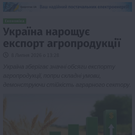
Економіка
Україна нарощує
експорт агропродукції
8 Липня 2026 о 13:28
Україна зберігає значні обсяги експорту
агропродукції, попри складні умови,
демонструючи стійкість аграрного сектору.