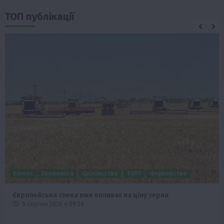
ТОП публікації
Бізнес
Економіка
Суспільство
ТОП1
Фермерство
Європейська спека вже впливає на ціну зерна
5 Серпня 2026 о 09:28