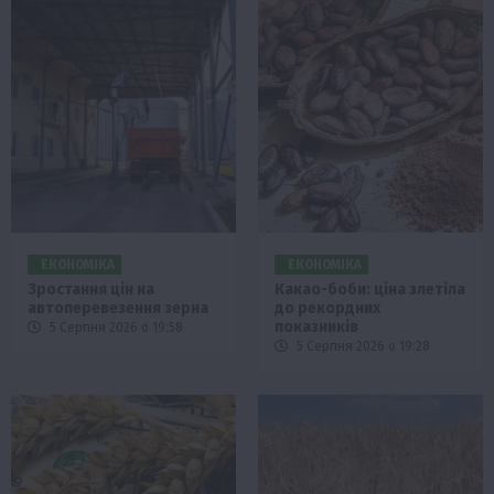
ЕКОНОМІКА
ЕКОНОМІКА
Зростання цін на
Какао-боби: ціна злетіла
автоперевезення зерна
до рекордних
показників
5 Серпня 2026 о 19:58
5 Серпня 2026 о 19:28