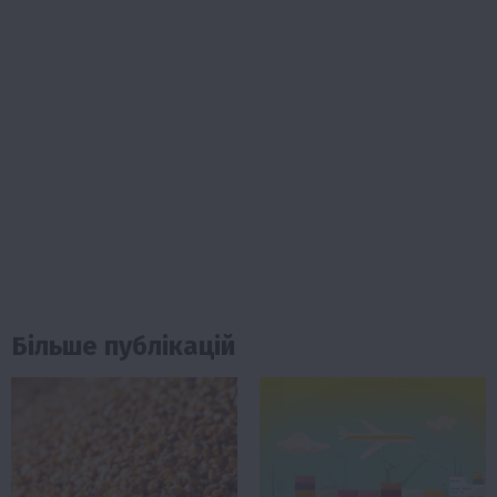
Більше публікацій