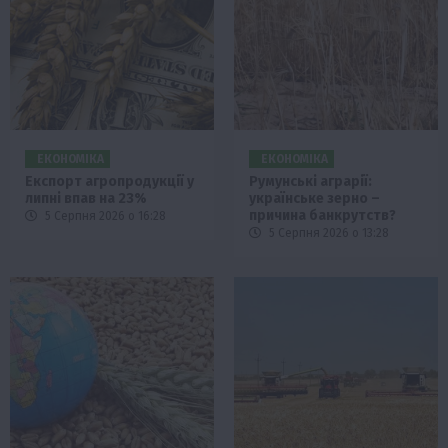
ЕКОНОМІКА
ЕКОНОМІКА
Експорт агропродукції у
Румунські аграрії:
липні впав на 23%
українське зерно –
причина банкрутств?
5 Серпня 2026 о 16:28
5 Серпня 2026 о 13:28