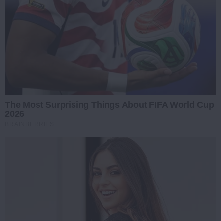
The Most Surprising Things About FIFA World Cup
2026
BRAINBERRIES