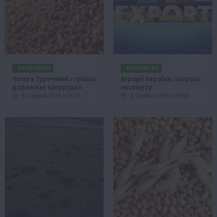
ЕКОНОМІКА
ЕКОНОМІКА
Чому в Туреччині стрімко
Аграрії України: загроза
дорожчає кукурудза
експорту
6 Серпня 2026 о 21:58
6 Серпня 2026 о 19:28