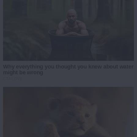
Why everything you thought you knew about water
might be wrong
CTA LOVE