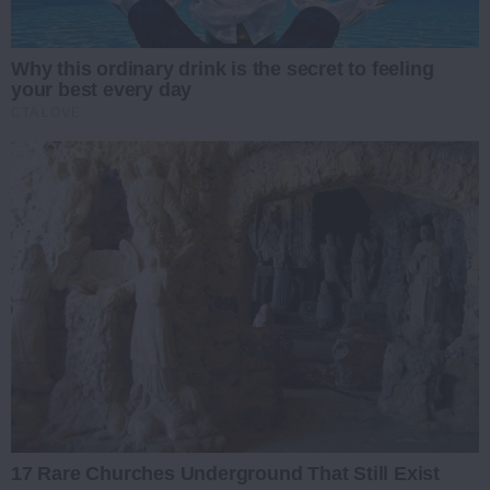
Why this ordinary drink is the secret to feeling
your best every day
CTA LOVE
17 Rare Churches Underground That Still Exist