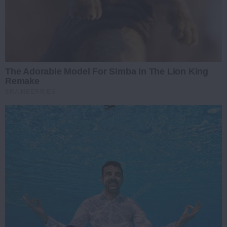
The Adorable Model For Simba In The Lion King
Remake
BRAINBERRIES