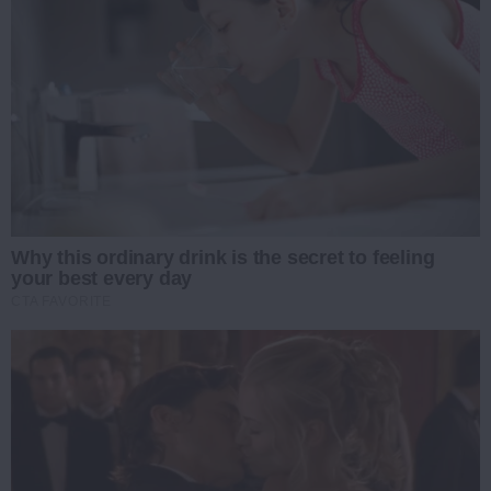
Why this ordinary drink is the secret to feeling
your best every day
CTA FAVORITE