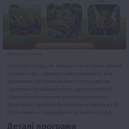
Фото: agronews.ua
Українські аграрії, які працюють у складних умовах
воєнного часу, отримали нову можливість для
фінансової підтримки власного господарства.
Програма «Урожайний шлях», що реалізується
Національною мережею розвитку локальної
філантропії, пропонує безповоротні гранти до 40
000 гривень на вирощування овочевих культур.
Деталі програми