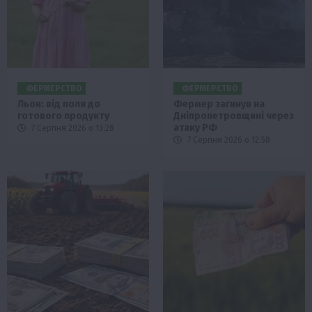
ФЕРМЕРСТВО
ФЕРМЕРСТВО
Льон: від поля до
Фермер загинув на
готового продукту
Дніпропетровщині через
атаку РФ
7 Серпня 2026 о 13:28
7 Серпня 2026 о 12:58