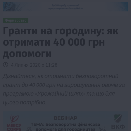
Фермерство
Гранти на городину: як
отримати 40 000 грн
допомоги
4 Липня 2026 о 11:28
Дізнайтеся, як отримати безповоротний
грант до 40 000 грн на вирощування овочів за
програмою «Урожайний шлях» та що для
цього потрібно.