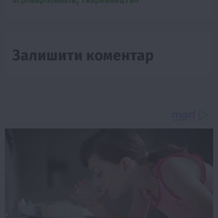
Залишити коментар