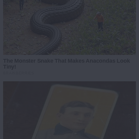
The Monster Snake That Makes Anacondas Look
Tiny!
BRAINBERRIES