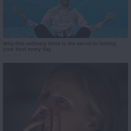
Why this ordinary drink is the secret to feeling
your best every day
CTA LOVE