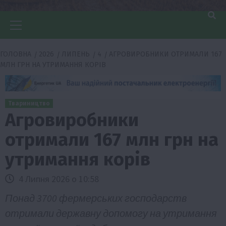
Головне
меню
ГОЛОВНА
2026
ЛИПЕНЬ
4
АГРОВИРОБНИКИ ОТРИМАЛИ 167
МЛН ГРН НА УТРИМАННЯ КОРІВ
Твариництво
Агровиробники
отримали 167 млн грн на
утримання корів
4 Липня 2026 о 10:58
Понад 3700 фермерських господарств
отримали державну допомогу на утримання