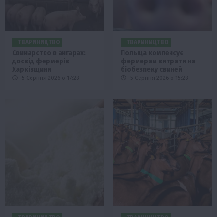
ТВАРИНИЦТВО
ТВАРИНИЦТВО
Свинарство в ангарах:
Польща компенсує
досвід фермерів
фермерам витрати на
Харківщини
біобезпеку свиней
5 Серпня 2026 о 17:28
5 Серпня 2026 о 15:28