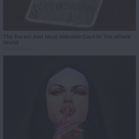
The Rarest And Most Valuable Card In The Whole
World
BRAINBERRIES