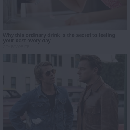
Why this ordinary drink is the secret to feeling
your best every day
CTA FAVORITE