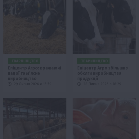
ТВАРИНИЦТВО
ТВАРИНИЦТВО
Епіцентр Агро: вражаючі
Епіцентр Агро збільшив
надої та м’ясне
обсяги виробництва
виробництво
продукції
29 Липня 2026 о 15:59
28 Липня 2026 о 18:29