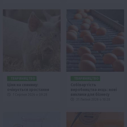
ТВАРИНИЦТВО
ТВАРИНИЦТВО
Ціни на свинину:
Собівартість
очікується зростання
виробництва яєць: нові
виклики для бізнесу
1 Серпня 2026 о 09:28
31 Липня 2026 о 10:28