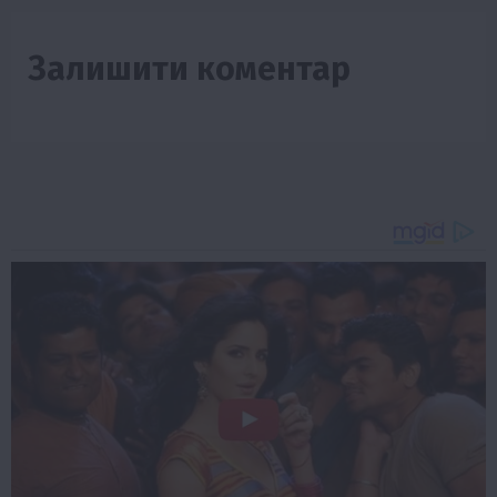
Залишити коментар