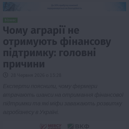
Бізнес
Чому аграрії не
отримують фінансову
підтримку: головні
причини
28 Червня 2026 о 15:28
Експерти пояснили, чому фермери
втрачають шанси на отримання фінансової
підтримки та які міфи заважають розвитку
агробізнесу в Україні.