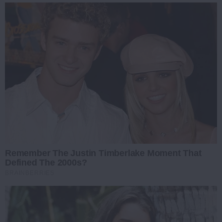
Remember The Justin Timberlake Moment That
Defined The 2000s?
BRAINBERRIES