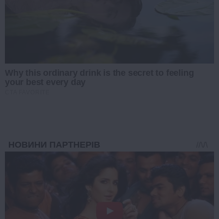
Why this ordinary drink is the secret to feeling
your best every day
CTA FAVORITE