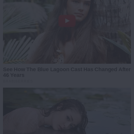
See How The Blue Lagoon Cast Has Changed After
46 Years
BRAINBERRIES