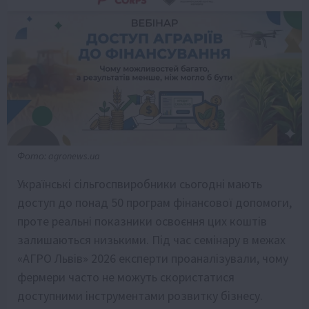
Фото: agronews.ua
Українські сільгоспвиробники сьогодні мають
доступ до понад 50 програм фінансової допомоги,
проте реальні показники освоєння цих коштів
залишаються низькими. Під час семінару в межах
«АГРО Львів» 2026 експерти проаналізували, чому
фермери часто не можуть скористатися
доступними інструментами розвитку бізнесу.