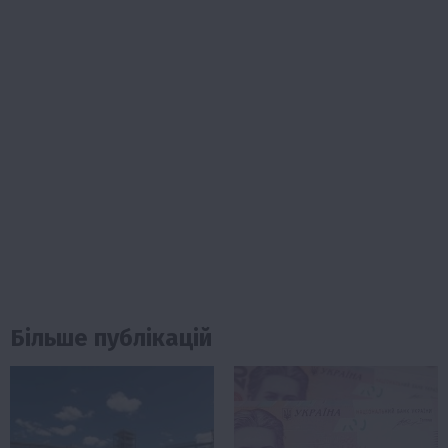
Більше публікацій