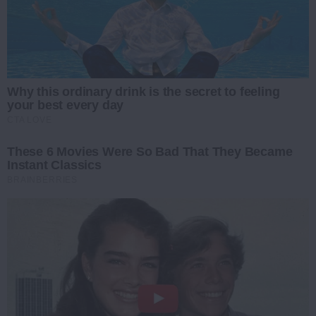
Why this ordinary drink is the secret to feeling
your best every day
CTA LOVE
These 6 Movies Were So Bad That They Became
Instant Classics
BRAINBERRIES