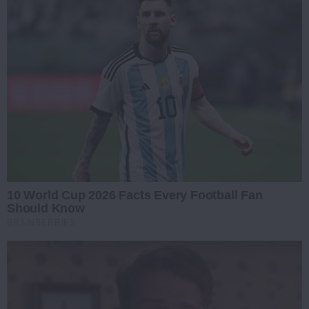
10 World Cup 2026 Facts Every Football Fan
Should Know
BRAINBERRIES