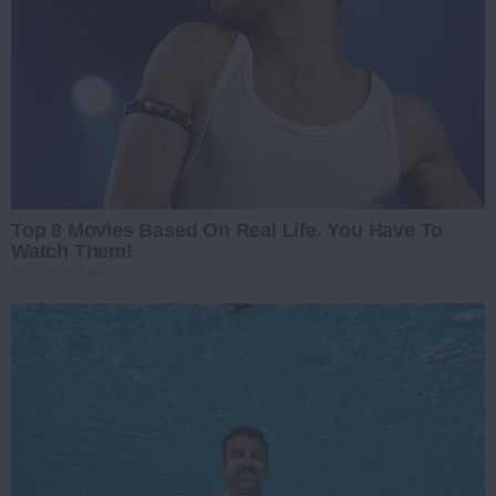
Top 8 Movies Based On Real Life. You Have To
Watch Them!
BRAINBERRIES