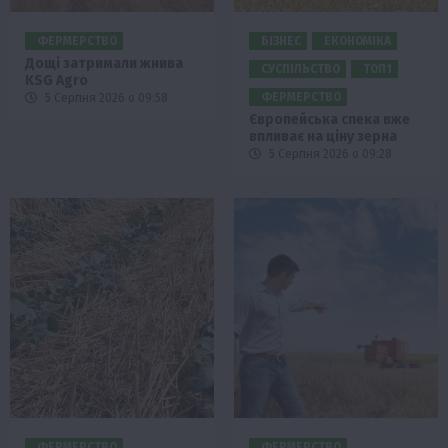
ФЕРМЕРСТВО
БІЗНЕС
ЕКОНОМІКА
Дощі затримали жнива
СУСПІЛЬСТВО
ТОП1
KSG Agro
ФЕРМЕРСТВО
5 Серпня 2026 о 09:58
Європейська спека вже
впливає на ціну зерна
5 Серпня 2026 о 09:28
ФЕРМЕРСТВО
ФЕРМЕРСТВО