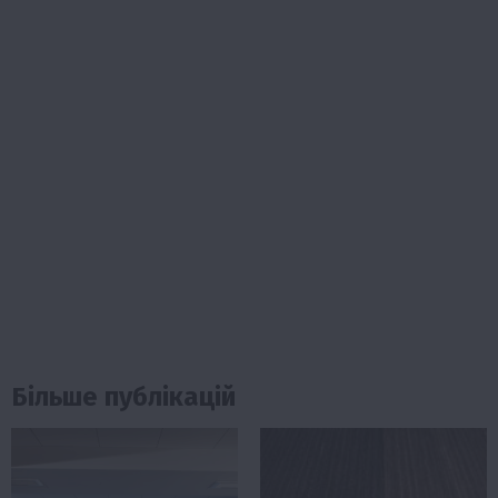
Більше публікацій