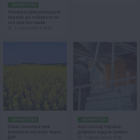
ФЕРМЕРСТВО
Температурні рекорди в
Україні: де очікувати та
хто вже поставив
3 Серпня 2026 о 18:50
ФЕРМЕРСТВО
ФЕРМЕРСТВО
Ріпак: кооперативи
Агросектор України:
блокують експорт через
дефіцит кадрів триває
ДАР
1 Серпня 2026 о 13:58