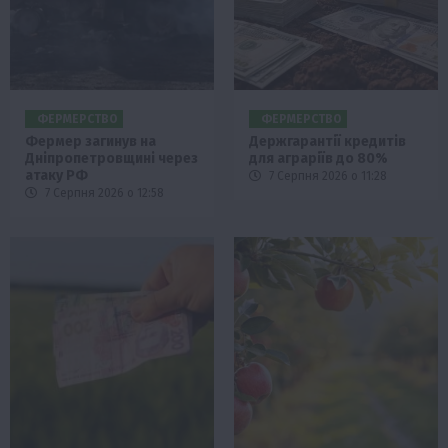
ФЕРМЕРСТВО
ФЕРМЕРСТВО
Фермер загинув на
Держгарантії кредитів
Дніпропетровщині через
для аграріїв до 80%
атаку РФ
7 Серпня 2026 о 11:28
7 Серпня 2026 о 12:58