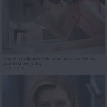
Why this ordinary drink is the secret to feeling
your best every day
CTA FAVORITE