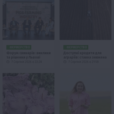
ФЕРМЕРСТВО
ФЕРМЕРСТВО
Форум свинарів: виклики
Доступні кредити для
та рішення у Львові
аграріїв: ставка знижена
7 Серпня 2026 о 22:28
7 Серпня 2026 о 21:58