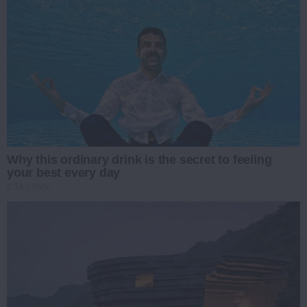
Why this ordinary drink is the secret to feeling
your best every day
CTA LOVE