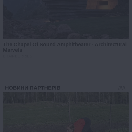
The Chapel Of Sound Amphitheater - Architectural
Marvels
BRAINBERRIES