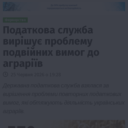
Фермерство
Податкова служба
вирішує проблему
подвійних вимог до
аграріїв
25 Червня 2026 о 19:28
Державна податкова служба взялася за
вирішення проблеми повторних податкових
вимог, які обтяжують діяльність українських
аграріїв.