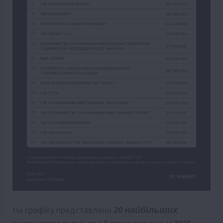
На графіку представлено
20 найбільших