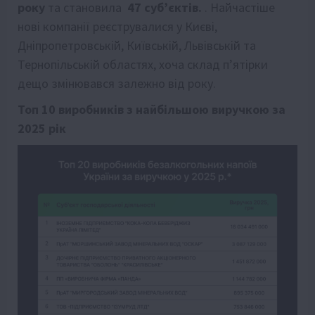
року
та становила
47 суб’єктів.
. Найчастіше
нові компанії реєструвалися у Києві,
Дніпропетровській, Київській, Львівській та
Тернопільській областях, хоча склад п’ятірки
дещо змінювався залежно від року.
Топ 10 виробників з найбільшою виручкою за
2025 рік