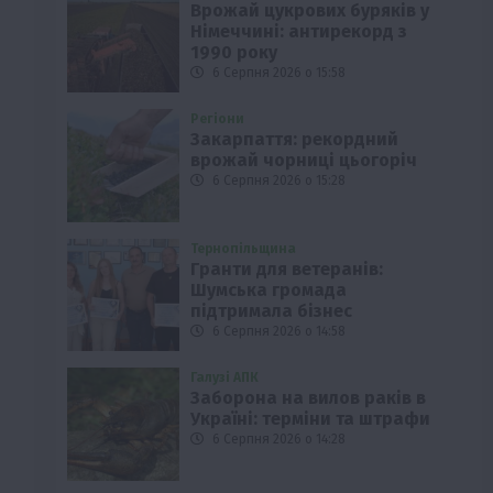
Врожай цукрових буряків у
Німеччині: антирекорд з
1990 року
6 Серпня 2026 о 15:58
Регіони
Закарпаття: рекордний
врожай чорниці цьогоріч
6 Серпня 2026 о 15:28
Тернопільщина
Гранти для ветеранів:
Шумська громада
підтримала бізнес
6 Серпня 2026 о 14:58
Галузі АПК
Заборона на вилов раків в
Україні: терміни та штрафи
6 Серпня 2026 о 14:28