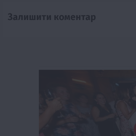
Залишити коментар