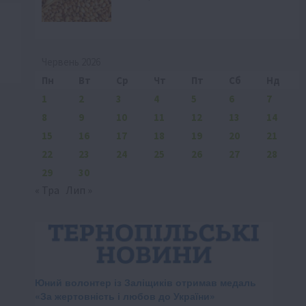
Червень 2026
Пн
Вт
Ср
Чт
Пт
Сб
Нд
1
2
3
4
5
6
7
8
9
10
11
12
13
14
15
16
17
18
19
20
21
22
23
24
25
26
27
28
29
30
« Тра
Лип »