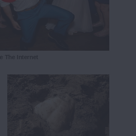
 The Internet