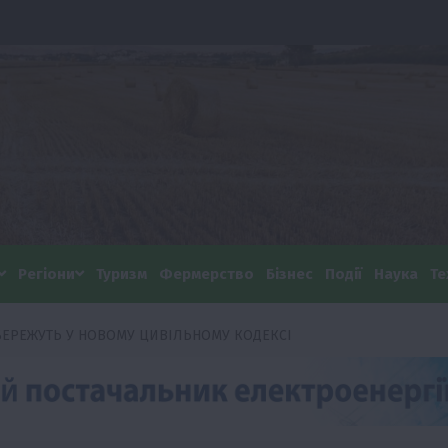
Регіони
Туризм
Фермерство
Бізнес
Події
Наука
Те
БЕРЕЖУТЬ У НОВОМУ ЦИВІЛЬНОМУ КОДЕКСІ