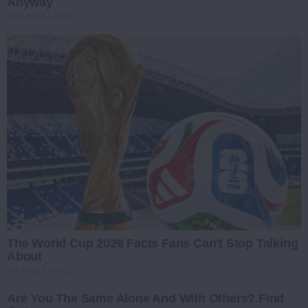
Anyway
BRAINBERRIES
The World Cup 2026 Facts Fans Can't Stop Talking
About
BRAINBERRIES
Are You The Same Alone And With Others? Find