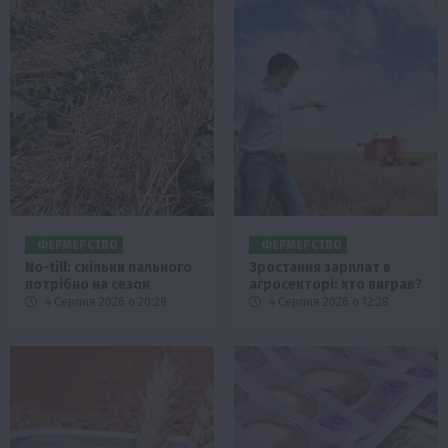
ФЕРМЕРСТВО
ФЕРМЕРСТВО
No-till: скільки пального
Зростання зарплат в
потрібно на сезон
агросекторі: хто виграв?
4 Серпня 2026 о 20:28
4 Серпня 2026 о 12:28