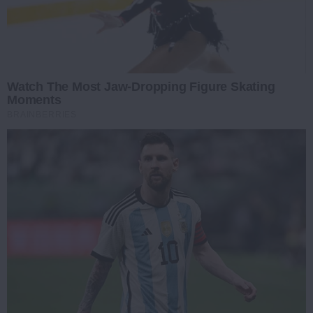
Watch The Most Jaw‑Dropping Figure Skating
Moments
BRAINBERRIES