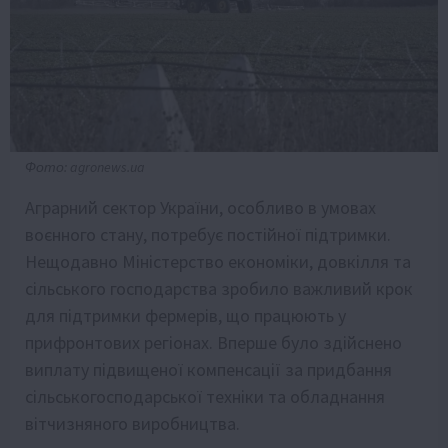
Фото: agronews.ua
Аграрний сектор України, особливо в умовах
воєнного стану, потребує постійної підтримки.
Нещодавно Міністерство економіки, довкілля та
сільського господарства зробило важливий крок
для підтримки фермерів, що працюють у
прифронтових регіонах. Вперше було здійснено
виплату підвищеної компенсації за придбання
сільськогосподарської техніки та обладнання
вітчизняного виробництва.