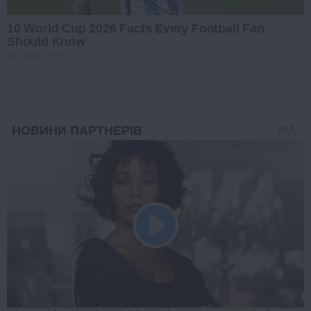
10 World Cup 2026 Facts Every Football Fan
Should Know
BRAINBERRIES