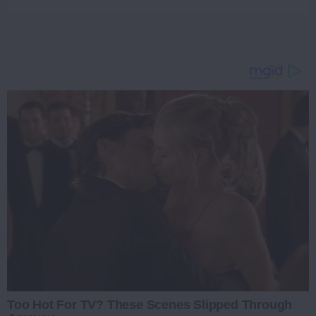
Too Hot For TV? These Scenes Slipped Through