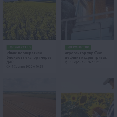
ФЕРМЕРСТВО
ФЕРМЕРСТВО
Ріпак: кооперативи
Агросектор України:
блокують експорт через
дефіцит кадрів триває
ДАР
1 Серпня 2026 о 13:58
1 Серпня 2026 о 16:28