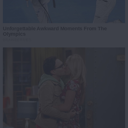
Unforgettable Awkward Moments From The
Olympics
BRAINBERRIES