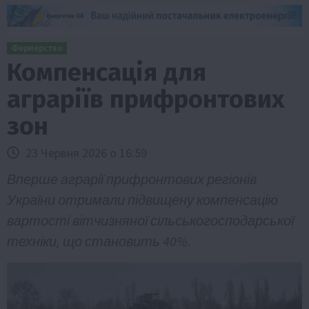
Фермерство
Компенсація для
аграріїв прифронтових
зон
23 Червня 2026 о 16:59
Вперше аграрії прифронтових регіонів
України отримали підвищену компенсацію
вартості вітчизняної сільськогосподарської
техніки, що становить 40%.