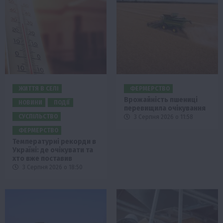
ЖИТТЯ В СЕЛІ
ФЕРМЕРСТВО
Врожайність пшениці
НОВИНИ
ПОДІЇ
перевищила очікування
СУСПІЛЬСТВО
3 Серпня 2026 о 11:58
ФЕРМЕРСТВО
Температурні рекорди в
Україні: де очікувати та
хто вже поставив
3 Серпня 2026 о 18:50