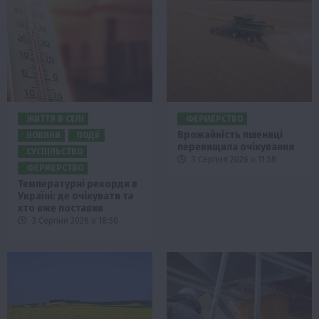
ЖИТТЯ В СЕЛІ
ФЕРМЕРСТВО
Врожайність пшениці
НОВИНИ
ПОДІЇ
перевищила очікування
СУСПІЛЬСТВО
3 Серпня 2026 о 11:58
ФЕРМЕРСТВО
Температурні рекорди в
Україні: де очікувати та
хто вже поставив
3 Серпня 2026 о 18:50