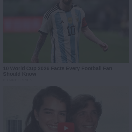
10 World Cup 2026 Facts Every Football Fan
Should Know
BRAINBERRIES