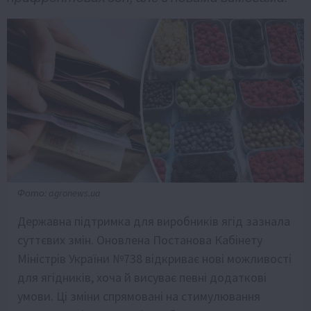
Фото: agronews.ua
Державна підтримка для виробників ягід зазнала
суттєвих змін. Оновлена Постанова Кабінету
Міністрів України №738 відкриває нові можливості
для ягідників, хоча й висуває певні додаткові
умови. Ці зміни спрямовані на стимулювання