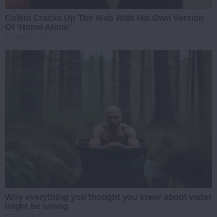
Culkin Cracks Up The Web With His Own Version
Of ‘Home Alone’
BRAINBERRIES
Why everything you thought you knew about water
might be wrong
CTA LOVE