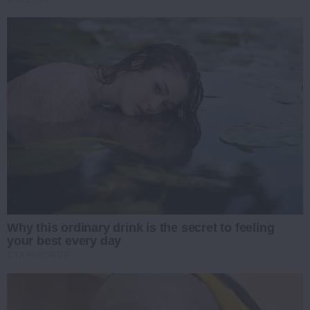
Why this ordinary drink is the secret to feeling
your best every day
CTA FAVORITE