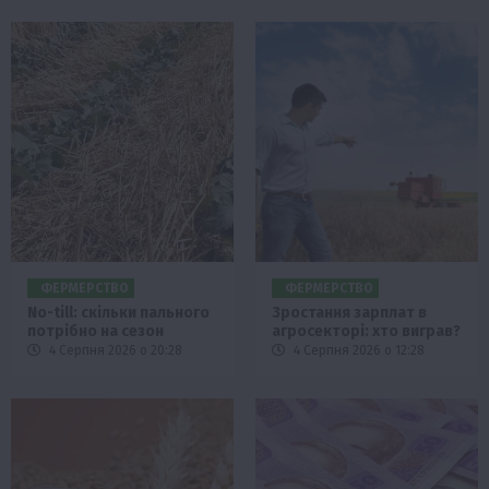
ФЕРМЕРСТВО
ФЕРМЕРСТВО
No-till: скільки пального
Зростання зарплат в
потрібно на сезон
агросекторі: хто виграв?
4 Серпня 2026 о 20:28
4 Серпня 2026 о 12:28