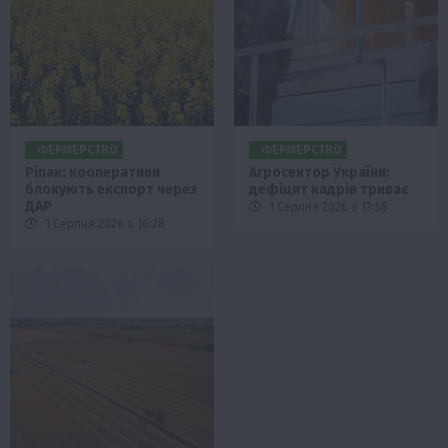
ФЕРМЕРСТВО
ФЕРМЕРСТВО
Ріпак: кооперативи
Агросектор України:
блокують експорт через
дефіцит кадрів триває
ДАР
1 Серпня 2026 о 13:58
1 Серпня 2026 о 16:28