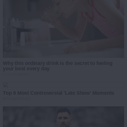
Why this ordinary drink is the secret to feeling
your best every day
CTA FAVORITE
Top 9 Most Controversial 'Late Show' Moments
BRAINBERRIES