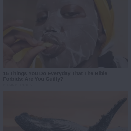
15 Things You Do Everyday That The Bible
Forbids: Are You Guilty?
BRAINBERRIES