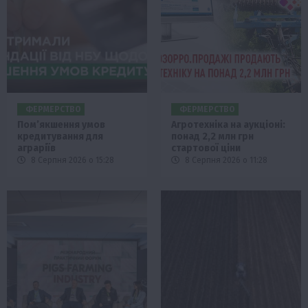
ФЕРМЕРСТВО
ФЕРМЕРСТВО
Пом’якшення умов
Агротехніка на аукціоні:
кредитування для
понад 2,2 млн грн
аграріїв
стартової ціни
8 Серпня 2026 о 15:28
8 Серпня 2026 о 11:28