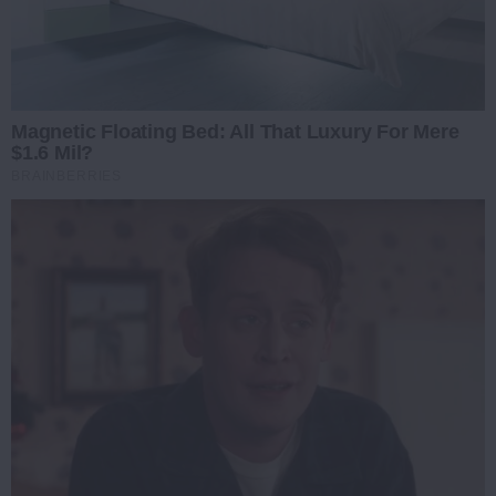
Magnetic Floating Bed: All That Luxury For Mere
$1.6 Mil?
BRAINBERRIES