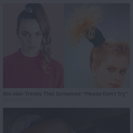
90s Hair Trends That Screamed "Please Don't Try"
BRAINBERRIES