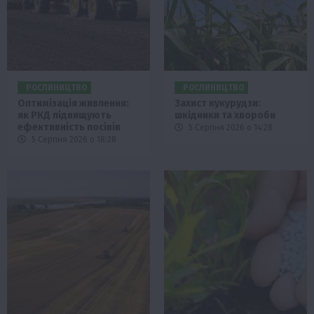
РОСЛИНИЦТВО
РОСЛИНИЦТВО
Оптимізація живлення:
Захист кукурудзи:
як РКД підвищують
шкідники та хвороби
ефективність посівів
5 Серпня 2026 о 14:28
5 Серпня 2026 о 18:28