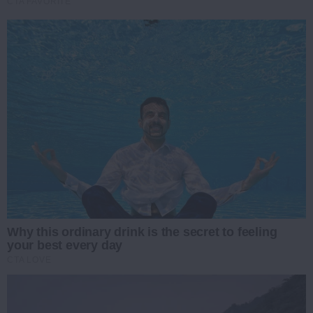
CTA FAVORITE
Why this ordinary drink is the secret to feeling
your best every day
CTA LOVE