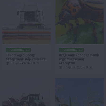
РОСЛИНИЦТВО
РОСЛИНИЦТВО
Tekom Agro Group
Куди зник колорадський
завершила збір сочевиці
жук: пояснення
експертів
6 Серпня 2026 о 10:28
5 Серпня 2026 о 20:58