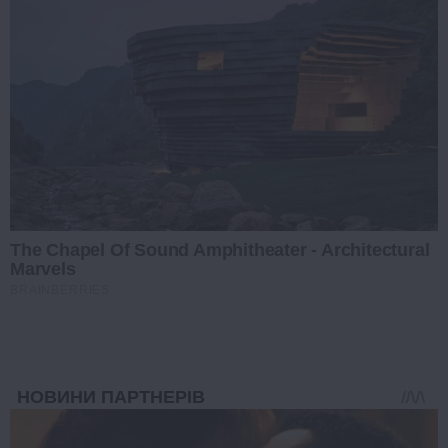
The Chapel Of Sound Amphitheater - Architectural
Marvels
BRAINBERRIES