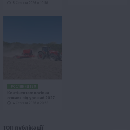
5 Серпня 2026 о 10:58
РОСЛИНИЦТВО
Контінентал: посівна
озимих під урожай 2027
4 Серпня 2026 о 20:58
ТОП публікації