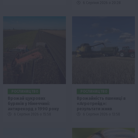
6 Серпня 2026 о 20:28
РОСЛИНИЦТВО
РОСЛИНИЦТВО
Врожай цукрових
Врожайність пшениці в
буряків у Німеччині:
«Агротрейд»:
антирекорд з 1990 року
результати жнив
6 Серпня 2026 о 15:58
6 Серпня 2026 о 13:58