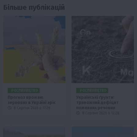
Більше публікацій
РОСЛИНИЦТВО
РОСЛИНИЦТВО
Прогноз врожаю
Українські ґрунти:
зернових в Україні зріс
тривожний дефіцит
поживних речовин
8 Серпня 2026 о 17:28
8 Серпня 2026 о 12:28