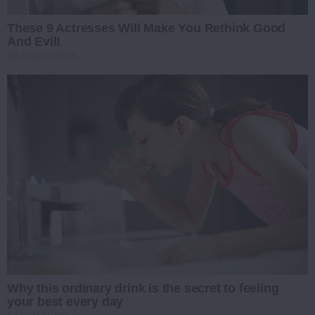
These 9 Actresses Will Make You Rethink Good
And Evil!
BRAINBERRIES
Why this ordinary drink is the secret to feeling
your best every day