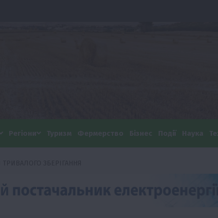
Регіони
Туризм
Фермерство
Бізнес
Події
Наука
Те
 ТРИВАЛОГО ЗБЕРІГАННЯ