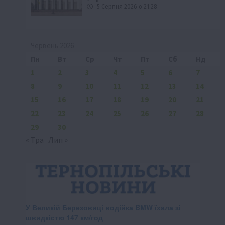
5 Серпня 2026 о 21:28
Червень 2026
Пн
Вт
Ср
Чт
Пт
Сб
Нд
1
2
3
4
5
6
7
8
9
10
11
12
13
14
15
16
17
18
19
20
21
22
23
24
25
26
27
28
29
30
« Тра
Лип »