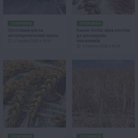
ЕКОНОМІКА
ЕКОНОМІКА
Зростання цін на
Какао-боби: ціна злетіла
автоперевезення зерна
до рекордних
показників
5 Серпня 2026 о 19:58
5 Серпня 2026 о 19:28
ЕКОНОМІКА
ЕКОНОМІКА