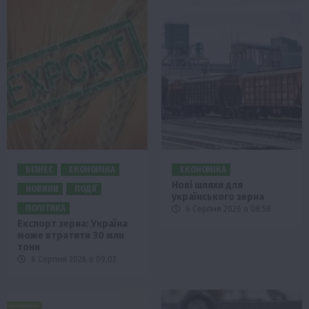
БІЗНЕС
ЕКОНОМІКА
ЕКОНОМІКА
Нові шляхи для
НОВИНИ
ПОДІЇ
українського зерна
ПОЛІТИКА
6 Серпня 2026 о 08:58
Експорт зерна: Україна
може втратити 30 млн
тонн
6 Серпня 2026 о 09:02