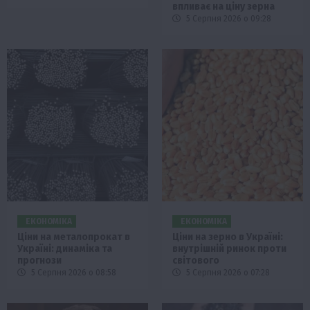
впливає на ціну зерна
5 Серпня 2026 о 09:28
ЕКОНОМІКА
ЕКОНОМІКА
Ціни на металопрокат в
Ціни на зерно в Україні:
Україні: динаміка та
внутрішній ринок проти
прогнози
світового
5 Серпня 2026 о 08:58
5 Серпня 2026 о 07:28