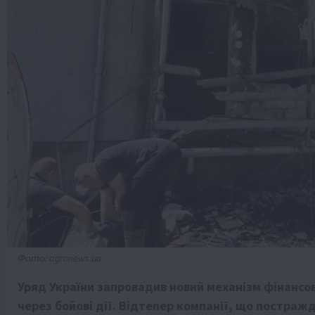
Фото: agronews.ua
Уряд України запровадив новий механізм фінансов
через бойові дії. Відтепер компанії, що постражд