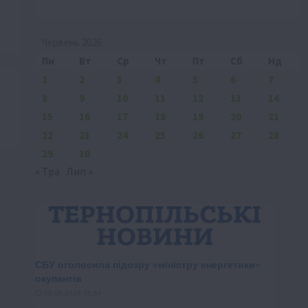
Червень 2026
Пн
Вт
Ср
Чт
Пт
Сб
Нд
1
2
3
4
5
6
7
8
9
10
11
12
13
14
15
16
17
18
19
20
21
22
23
24
25
26
27
28
29
30
« Тра
Лип »