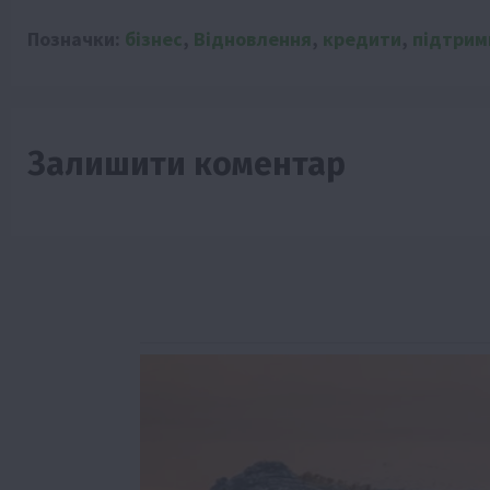
Позначки:
бізнес
,
Відновлення
,
кредити
,
підтрим
Залишити коментар