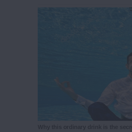
Why this ordinary drink is the secr