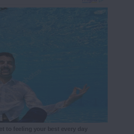
et to feeling your best every day