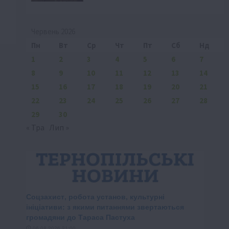
Червень 2026
Пн
Вт
Ср
Чт
Пт
Сб
Нд
1
2
3
4
5
6
7
8
9
10
11
12
13
14
15
16
17
18
19
20
21
22
23
24
25
26
27
28
29
30
« Тра
Лип »