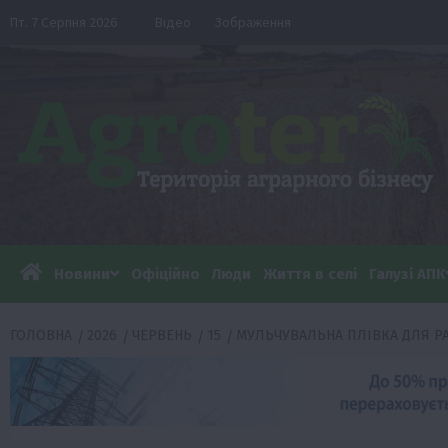
Перейти
Пт. 7 Серпня 2026
Відео
Зображення
до
вмісту
Новини
Офіційно
Люди
Життя в селі
Галузі АПК
ГОЛОВНА
2026
ЧЕРВЕНЬ
15
МУЛЬЧУВАЛЬНА ПЛІВКА ДЛЯ РА