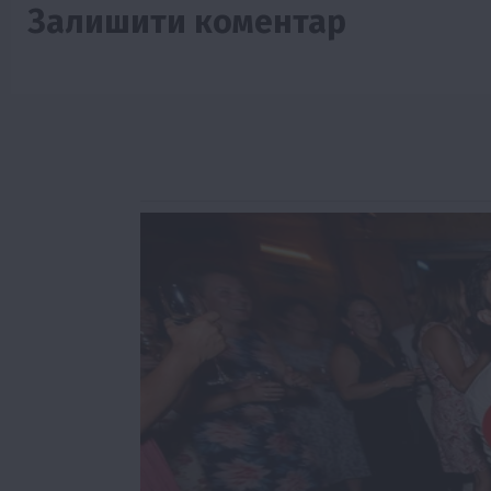
Залишити коментар