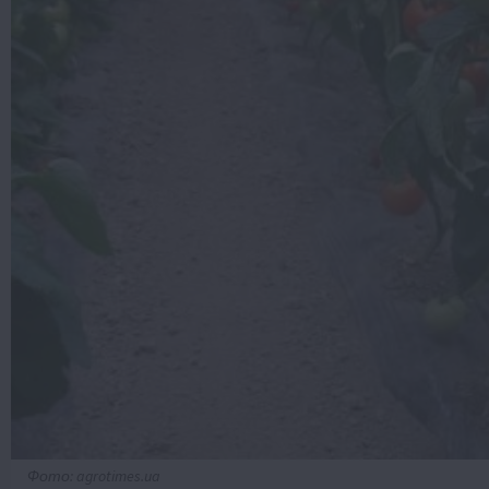
Фото: agrotimes.ua