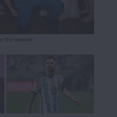
 The Internet