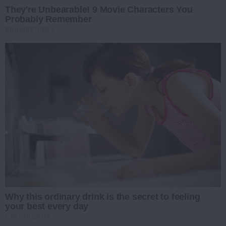
They're Unbearable! 9 Movie Characters You
Probably Remember
BRAINBERRIES
Why this ordinary drink is the secret to feeling
your best every day
CTA FAVORITE