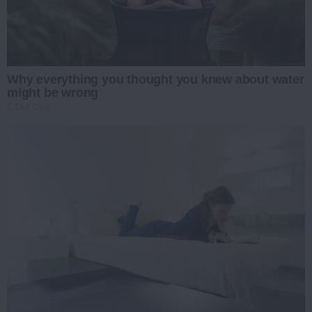
Why everything you thought you knew about water
might be wrong
CTA LOVE