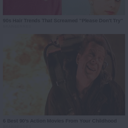
90s Hair Trends That Screamed "Please Don't Try"
BRAINBERRIES
6 Best 90’s Action Movies From Your Childhood
BRAINBERRIES