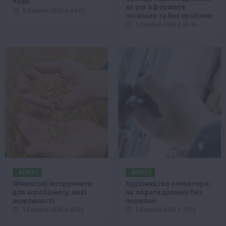
тонн
як усе оформити
6 Серпня 2026 о 09:02
легально та без проблем
5 Серпня 2026 о 20:14
БІЗНЕС
БІЗНЕС
Фінансові інструменти
Будівництво елеватора:
для агробізнесу: нові
як обрати ділянку без
можливості
помилок
5 Серпня 2026 о 18:58
5 Серпня 2026 о 11:58