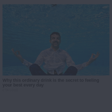
Why this ordinary drink is the secret to feeling
your best every day
CTA LOVE