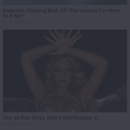
Magnetic Floating Bed: All That Luxury For Mere
$1.6 Mil?
BRAINBERRIES
Top 10 Pop Divas (She's Not Number 1)
BRAINBERRIES