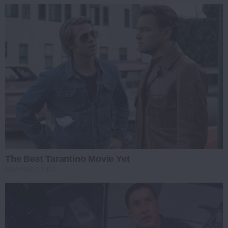
The Best Tarantino Movie Yet
BRAINBERRIES