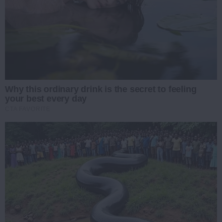
Why this ordinary drink is the secret to feeling
your best every day
CTA FAVORITE