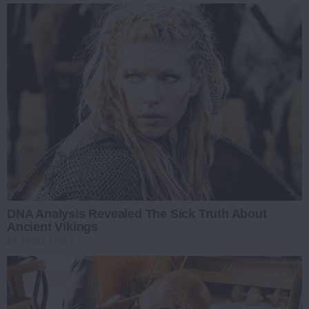
DNA Analysis Revealed The Sick Truth About
Ancient Vikings
BRAINBERRIES