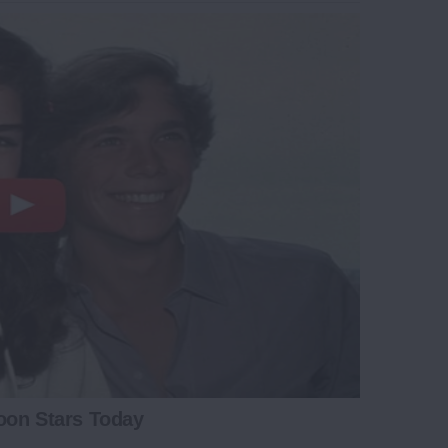
oon Stars Today