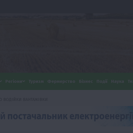
Регіони
Туризм
Фермерство
Бізнес
Події
Наука
Те
 ВОДІЙКИ ВАНТАЖІВКИ