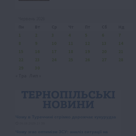
Червень 2026
Пн
Вт
Ср
Чт
Пт
Сб
Нд
1
2
3
4
5
6
7
8
9
10
11
12
13
14
15
16
17
18
19
20
21
22
23
24
25
26
27
28
29
30
« Тра
Лип »