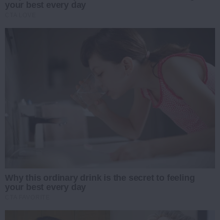
your best every day
CTA LOVE
Why this ordinary drink is the secret to feeling
your best every day
CTA FAVORITE