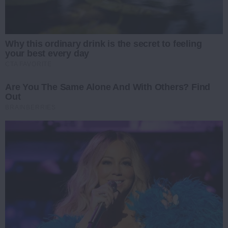
Why this ordinary drink is the secret to feeling
your best every day
CTA FAVORITE
Are You The Same Alone And With Others? Find
Out
BRAINBERRIES