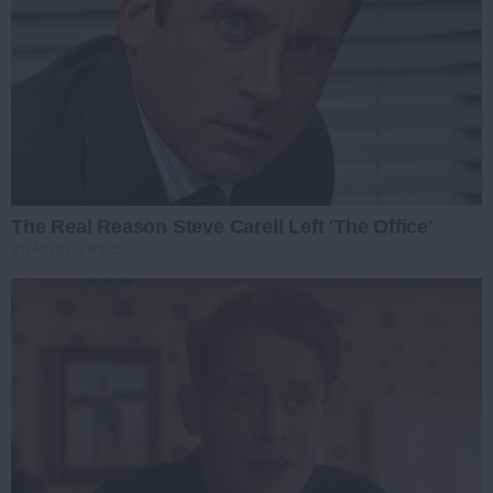
The Real Reason Steve Carell Left 'The Office'
BRAINBERRIES