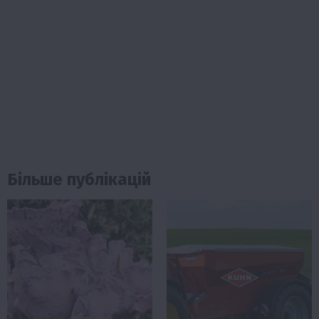
Більше публікацій