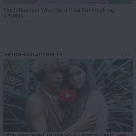
The Influencer Who Went Viral For Inspiring
GRWMs
BRAINBERRIES