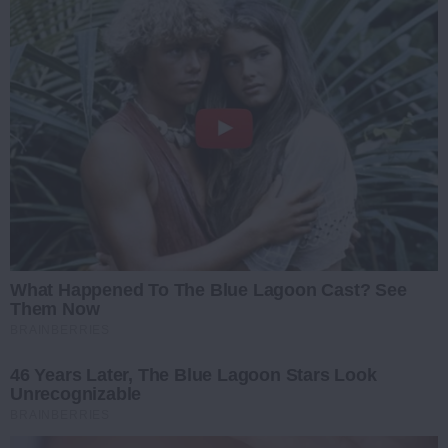
What Happened To The Blue Lagoon Cast? See
Them Now
BRAINBERRIES
46 Years Later, The Blue Lagoon Stars Look
Unrecognizable
BRAINBERRIES