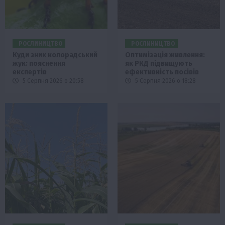
РОСЛИНИЦТВО
РОСЛИНИЦТВО
Куди зник колорадський
Оптимізація живлення:
жук: пояснення
як РКД підвищують
експертів
ефективність посівів
5 Серпня 2026 о 20:58
5 Серпня 2026 о 18:28