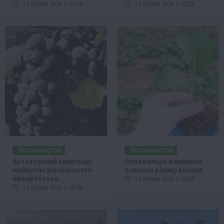
3 Серпня 2026 о 21:58
3 Серпня 2026 о 17:28
РОСЛИНИЦТВО
РОСЛИНИЦТВО
Автохтонний виноград:
Оптимальне живлення
майбутнє українського
озимого ріпаку восени
виноробства
3 Серпня 2026 о 10:58
3 Серпня 2026 о 16:28