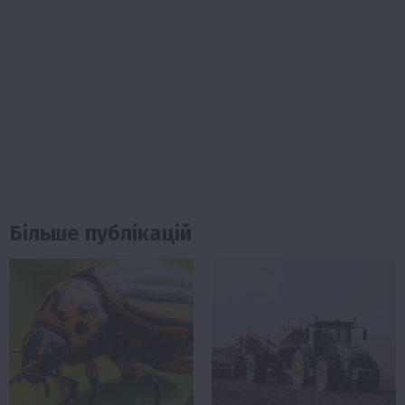
Більше публікацій