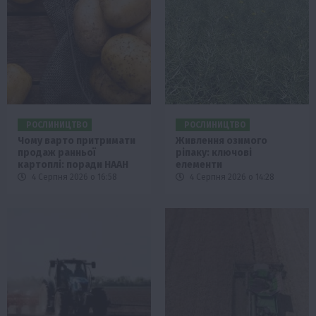
РОСЛИНИЦТВО
РОСЛИНИЦТВО
Чому варто притримати
Живлення озимого
продаж ранньої
ріпаку: ключові
картоплі: поради НААН
елементи
4 Серпня 2026 о 16:58
4 Серпня 2026 о 14:28