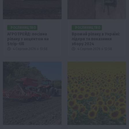
РОСЛИНИЦТВО
РОСЛИНИЦТВО
АГРОТРЕЙД: посівна
Врожай ріпаку в Україні:
ріпаку з акцентом на
лідери та показники
Strip-till
збору 2024
4 Серпня 2026 о 13:58
4 Серпня 2026 о 12:58