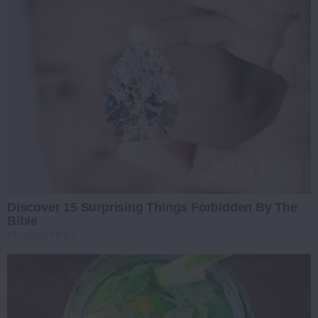
Discover 15 Surprising Things Forbidden By The
Bible
BRAINBERRIES