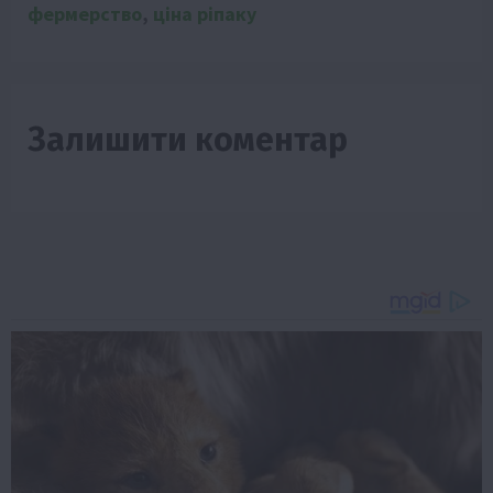
фермерство
,
ціна ріпаку
Залишити коментар