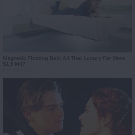
Magnetic Floating Bed: All That Luxury For Mere
$1.6 Mil?
BRAINBERRIES