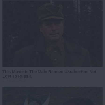
This Movie Is The Main Reason Ukraine Has Not
Lost To Russia
BRAINBERRIES