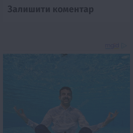
Залишити коментар