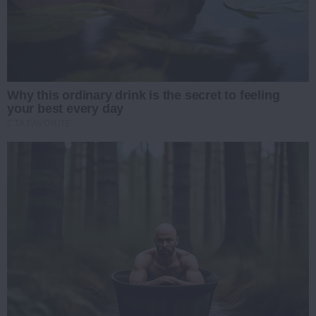
Why this ordinary drink is the secret to feeling
your best every day
CTA FAVORITE