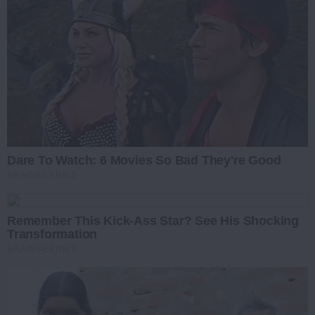
Dare To Watch: 6 Movies So Bad They're Good
BRAINBERRIES
Remember This Kick-Ass Star? See His Shocking
Transformation
BRAINBERRIES