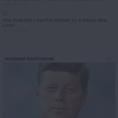
BRAINBERRIES
She Took Her Love For Horses To A Whole New
Level
BRAINBERRIES