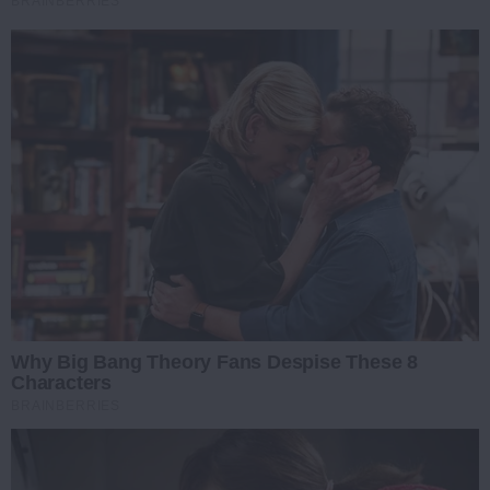
BRAINBERRIES
Why Big Bang Theory Fans Despise These 8
Characters
BRAINBERRIES