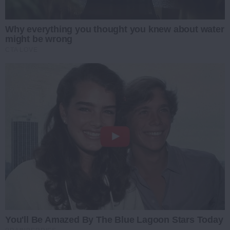
Why everything you thought you knew about water
might be wrong
CTA LOVE
You'll Be Amazed By The Blue Lagoon Stars Today