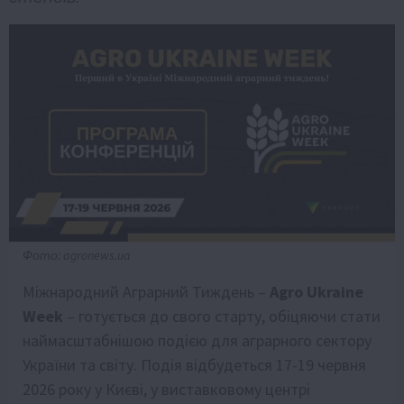
Фото: agronews.ua
Міжнародний Аграрний Тиждень –
Agro Ukraine
Week
– готується до свого старту, обіцяючи стати
наймасштабнішою подією для аграрного сектору
України та світу. Подія відбудеться 17-19 червня
2026 року у Києві, у виставковому центрі