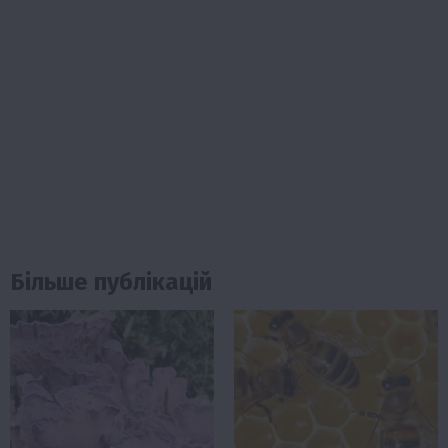
Більше публікацій