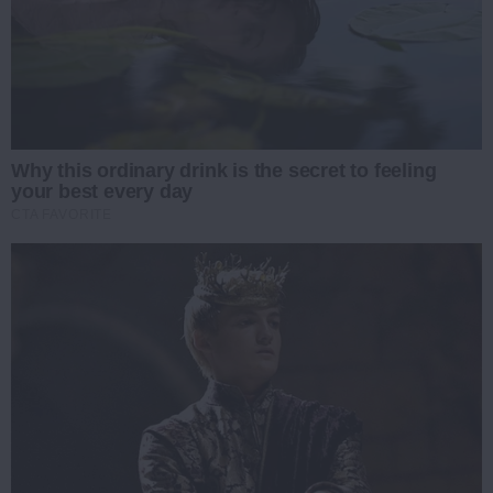
Why this ordinary drink is the secret to feeling
your best every day
CTA FAVORITE