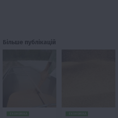
Більше публікацій
ЕКОНОМІКА
ЕКОНОМІКА