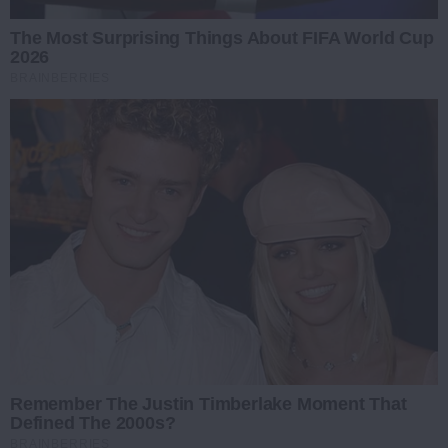
The Most Surprising Things About FIFA World Cup
2026
BRAINBERRIES
Remember The Justin Timberlake Moment That
Defined The 2000s?
BRAINBERRIES