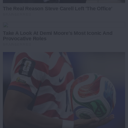
The Real Reason Steve Carell Left 'The Office'
BRAINBERRIES
Take A Look At Demi Moore's Most Iconic And
Provocative Roles
BRAINBERRIES