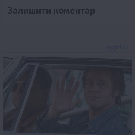
Залишити коментар