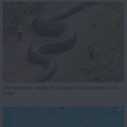
The Monster Snake That Makes Anacondas Look
Tiny!
BRAINBERRIES