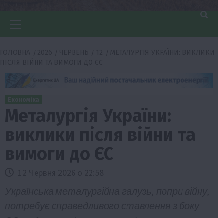
Головне
меню
ГОЛОВНА
2026
ЧЕРВЕНЬ
12
МЕТАЛУРГІЯ УКРАЇНИ: ВИКЛИКИ
ПІСЛЯ ВІЙНИ ТА ВИМОГИ ДО ЄС
Економіка
Металургія України:
виклики після війни та
вимоги до ЄС
12 Червня 2026 о 22:58
Українська металургійна галузь, попри війну,
потребує справедливого ставлення з боку