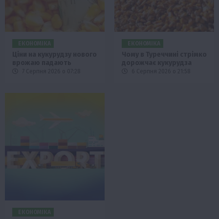
ЕКОНОМІКА
ЕКОНОМІКА
Ціни на кукурудзу нового
Чому в Туреччині стрімко
врожаю падають
дорожчає кукурудза
7 Серпня 2026 о 07:28
6 Серпня 2026 о 21:58
ЕКОНОМІКА