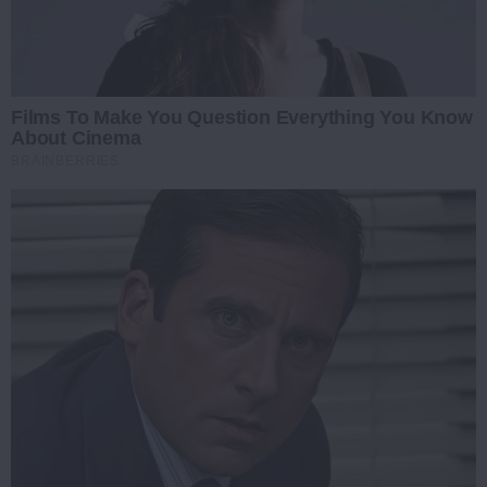
Films To Make You Question Everything You Know
About Cinema
BRAINBERRIES