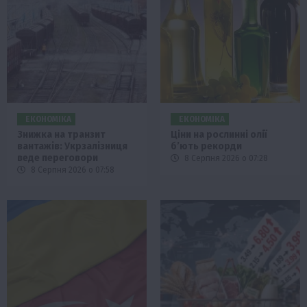
ЕКОНОМІКА
ЕКОНОМІКА
Знижка на транзит
Ціни на рослинні олії
вантажів: Укрзалізниця
б’ють рекорди
веде переговори
8 Серпня 2026 о 07:28
8 Серпня 2026 о 07:58