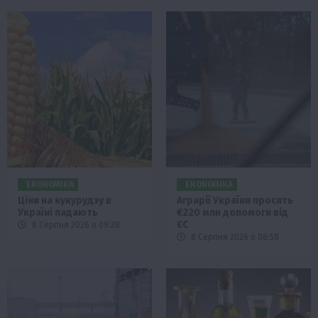
ЕКОНОМІКА
ЕКОНОМІКА
Ціни на кукурудзу в
Аграрії України просять
Україні падають
€220 млн допомоги від
ЄС
8 Серпня 2026 о 09:28
8 Серпня 2026 о 08:58