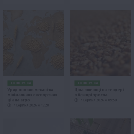
ЕКОНОМІКА
ЕКОНОМІКА
Уряд оновив механізм
Ціна пшениці на тендері
мінімальних експортних
в Алжирі зросла
цін на агро
7 Серпня 2026 о 09:58
7 Серпня 2026 о 15:28