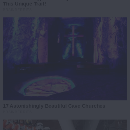
This Unique Trait!
BRAINBERRIES
17 Astonishingly Beautiful Cave Churches
BRAINBERRIES