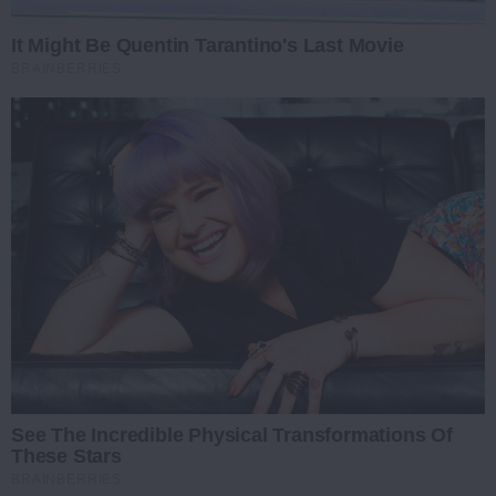
It Might Be Quentin Tarantino's Last Movie
BRAINBERRIES
See The Incredible Physical Transformations Of
These Stars
BRAINBERRIES