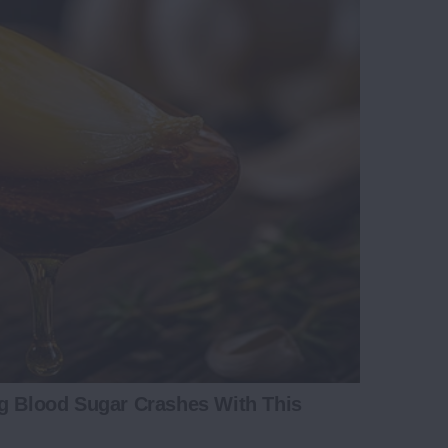
ng Blood Sugar Crashes With This