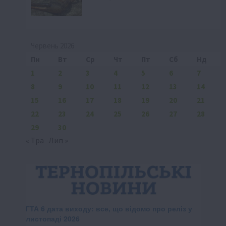
Червень 2026
Пн
Вт
Ср
Чт
Пт
Сб
Нд
1
2
3
4
5
6
7
8
9
10
11
12
13
14
15
16
17
18
19
20
21
22
23
24
25
26
27
28
29
30
« Тра
Лип »