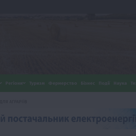
Регіони
Туризм
Фермерство
Бізнес
Події
Наука
Те
ДЛЯ АГРАРІЇВ