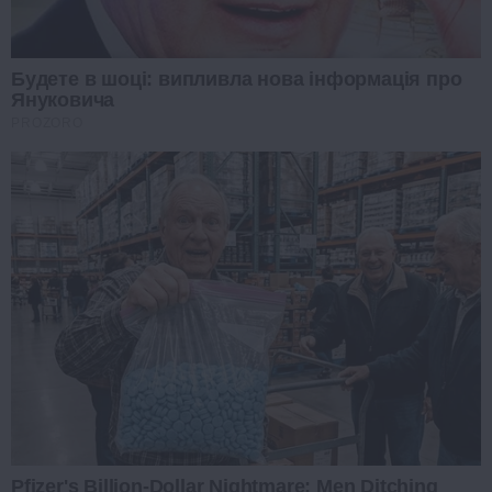
Будете в шоці: випливла нова інформація про
Януковича
PROZORO
Pfizer's Billion-Dollar Nightmare: Men Ditching