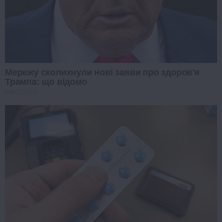
Мережу сколихнули нові заяви про здоров'я
Трампа: що відомо
PROZORO