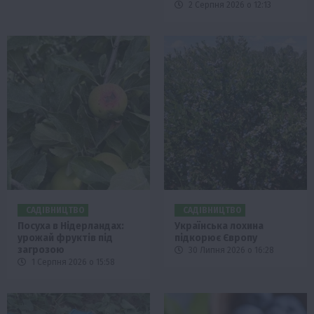
2 Серпня 2026 о 12:13
САДІВНИЦТВО
САДІВНИЦТВО
Посуха в Нідерландах:
Українська лохина
урожай фруктів під
підкорює Європу
загрозою
30 Липня 2026 о 16:28
1 Серпня 2026 о 15:58