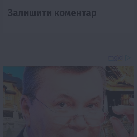
Залишити коментар