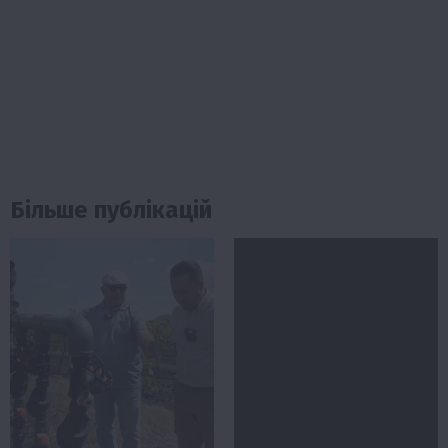
Більше публікацій