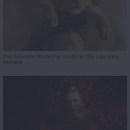
The Adorable Model For Simba In The Lion King
Remake
BRAINBERRIES