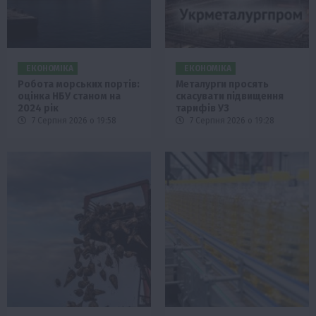
ЕКОНОМІКА
ЕКОНОМІКА
Робота морських портів:
Металурги просять
оцінка НБУ станом на
скасувати підвищення
2024 рік
тарифів УЗ
7 Серпня 2026 о 19:58
7 Серпня 2026 о 19:28