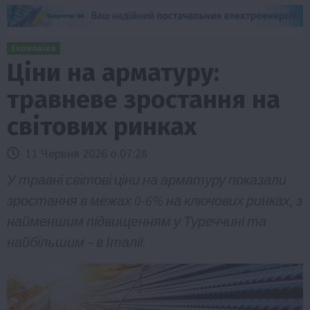
Економіка
Ціни на арматуру:
травневе зростання на
світових ринках
11 Червня 2026 о 07:28
У травні світові ціни на арматуру показали
зростання в межах 0-6% на ключових ринках, з
найменшим підвищенням у Туреччині та
найбільшим – в Італії.