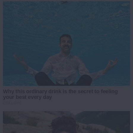
Why this ordinary drink is the secret to feeling
your best every day
CTA LOVE