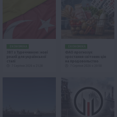
ЕКОНОМІКА
ЕКОНОМІКА
ЗВТ з Туреччиною: нові
ФАО прогнозує
реалії для української
зростання світових цін
сталі
на продовольство
7 Серпня 2026 о 21:28
7 Серпня 2026 о 20:58