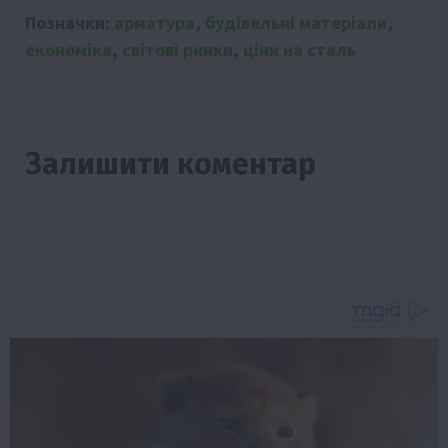
Позначки:
арматура
,
будівельні матеріали
,
економіка
,
світові ринки
,
ціни на сталь
Залишити коментар