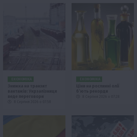
ЕКОНОМІКА
ЕКОНОМІКА
Знижка на транзит
Ціни на рослинні олії
вантажів: Укрзалізниця
б’ють рекорди
веде переговори
8 Серпня 2026 о 07:28
8 Серпня 2026 о 07:58