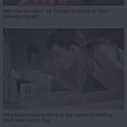
Will You Survive? 10 Things To Keep In Your
Emergency Kit
BRAINBERRIES
Why this ordinary drink is the secret to feeling
your best every day
CTA FAVORITE