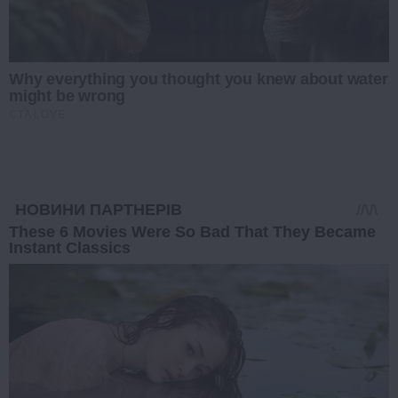
Why everything you thought you knew about water
might be wrong
CTA LOVE