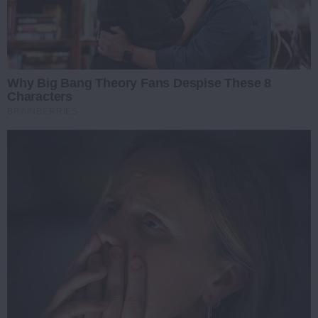
Why Big Bang Theory Fans Despise These 8
Characters
BRAINBERRIES