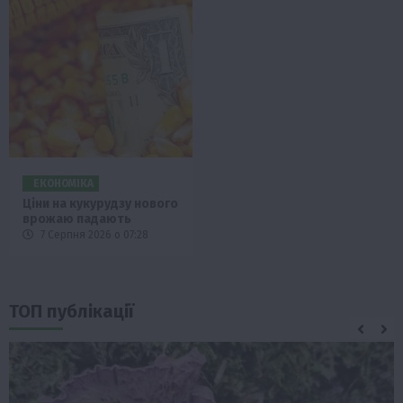
ЕКОНОМІКА
Ціни на кукурудзу нового
врожаю падають
7 Серпня 2026 о 07:28
ТОП публікації