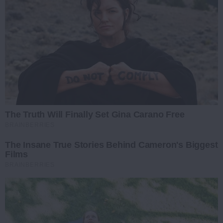
The Truth Will Finally Set Gina Carano Free
BRAINBERRIES
The Insane True Stories Behind Cameron's Biggest
Films
BRAINBERRIES