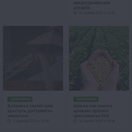
кредитування для
аграріїв
8 Серпня 2026 о 15:28
ЕКОНОМІКА
ЕКОНОМІКА
Добрива в серпні: ціни
Ціни на сою нового
зростуть, доступність
врожаю: прогноз
знизиться
зростання на 25%
8 Серпня 2026 о 12:58
8 Серпня 2026 о 10:58