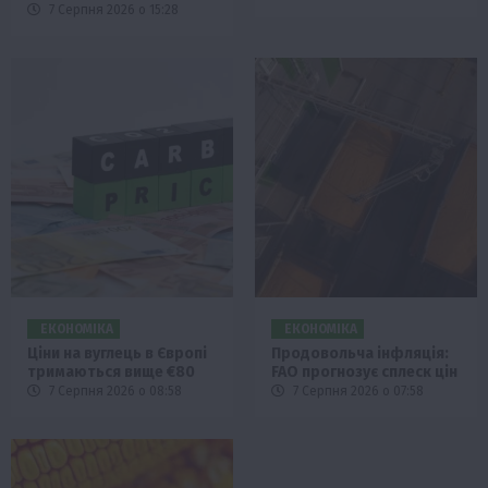
7 Серпня 2026 о 15:28
ЕКОНОМІКА
ЕКОНОМІКА
Ціни на вуглець в Європі
Продовольча інфляція:
тримаються вище €80
FAO прогнозує сплеск цін
7 Серпня 2026 о 08:58
7 Серпня 2026 о 07:58