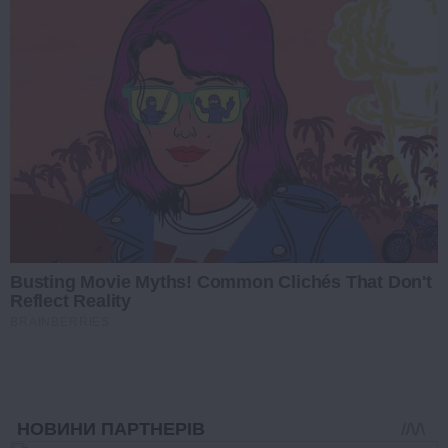
Busting Movie Myths! Common Clichés That Don't
Reflect Reality
BRAINBERRIES