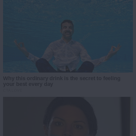
Why this ordinary drink is the secret to feeling
your best every day
CTA LOVE