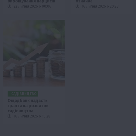
вирощування нарцисів
означає
22 Липня 2026 о 00:06
16 Липня 2026 о 20:28
САДІВНИЦТВО
Ощадбанк надасть
гранти на розвиток
садівництва
16 Липня 2026 о 18:28