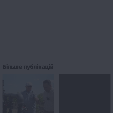
Більше публікацій