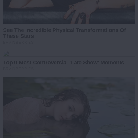
See The Incredible Physical Transformations Of
These Stars
BRAINBERRIES
Top 9 Most Controversial 'Late Show' Moments
BRAINBERRIES