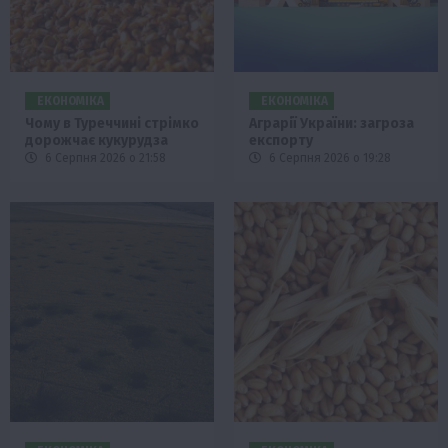
ЕКОНОМІКА
ЕКОНОМІКА
Чому в Туреччині стрімко
Аграрії України: загроза
дорожчає кукурудза
експорту
6 Серпня 2026 о 21:58
6 Серпня 2026 о 19:28