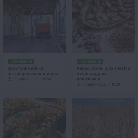
ЕКОНОМІКА
ЕКОНОМІКА
Зростання цін на
Какао-боби: ціна злетіла
автоперевезення зерна
до рекордних
показників
5 Серпня 2026 о 19:58
5 Серпня 2026 о 19:28