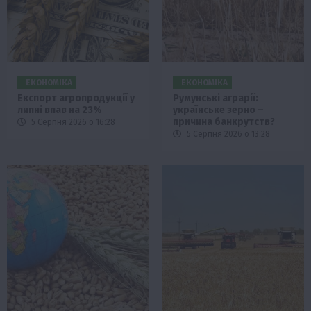
ЕКОНОМІКА
ЕКОНОМІКА
Експорт агропродукції у
Румунські аграрії:
липні впав на 23%
українське зерно –
причина банкрутств?
5 Серпня 2026 о 16:28
5 Серпня 2026 о 13:28