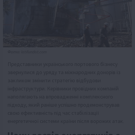
Фото: latifundist.com
Представники українського портового бізнесу
звернулися до уряду та міжнародних донорів із
закликом змінити стратегію відбудови
інфраструктури. Керівники провідних компаній
наполягають на впровадженні комплексного
підходу, який раніше успішно продемонстрував
свою ефективність під час стабілізації
енергетичної системи країни після ворожих атак.