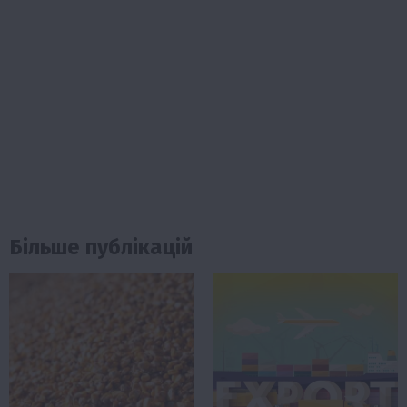
Більше публікацій