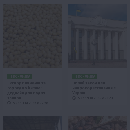
ЕКОНОМІКА
ЕКОНОМІКА
Експорт ячменю та
Новий закон для
гороху до Китаю:
надрокористування в
дедлайн для подачі
Україні
заявок
5 Серпня 2026 о 21:28
5 Серпня 2026 о 22:58