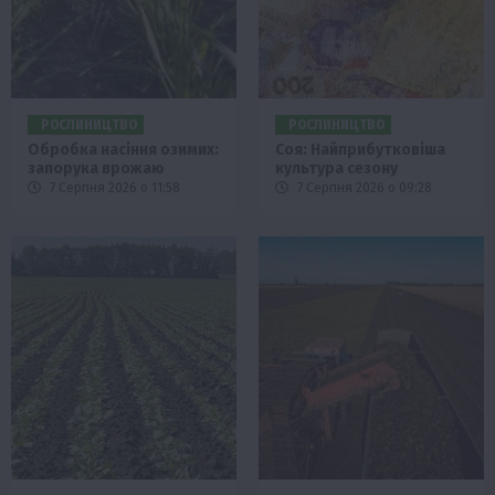
РОСЛИНИЦТВО
РОСЛИНИЦТВО
Обробка насіння озимих:
Соя: Найприбутковіша
запорука врожаю
культура сезону
7 Серпня 2026 о 11:58
7 Серпня 2026 о 09:28