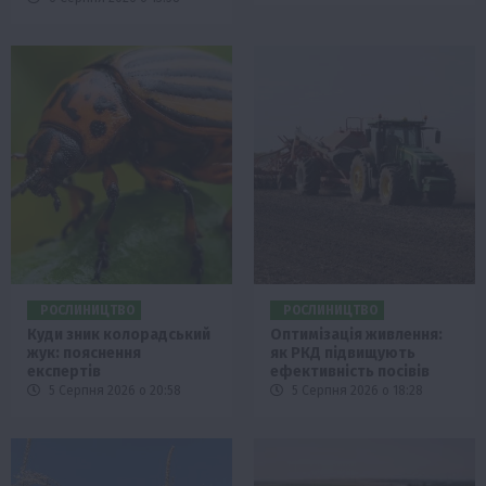
РОСЛИНИЦТВО
РОСЛИНИЦТВО
Куди зник колорадський
Оптимізація живлення:
жук: пояснення
як РКД підвищують
експертів
ефективність посівів
5 Серпня 2026 о 20:58
5 Серпня 2026 о 18:28