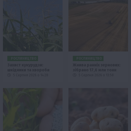
РОСЛИНИЦТВО
РОСЛИНИЦТВО
Захист кукурудзи:
Жнива ранніх зернових:
шкідники та хвороби
зібрано 17,6 млн тонн
5 Серпня 2026 о 14:28
5 Серпня 2026 о 13:58