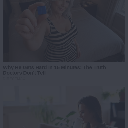
Why He Gets Hard In 15 Minutes: The Truth
Doctors Don't Tell
DIRECTMAX