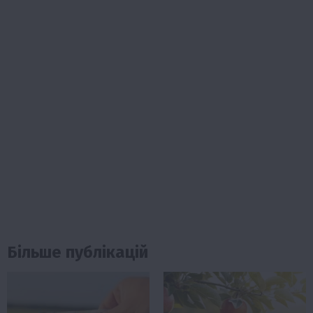
Більше публікацій