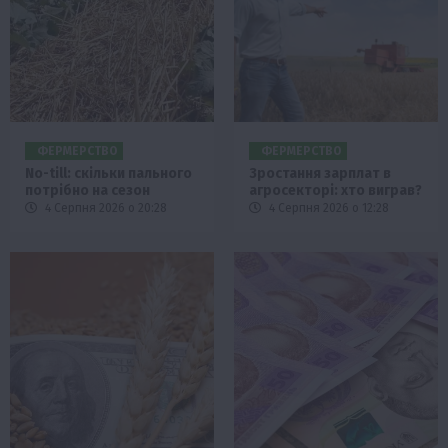
ФЕРМЕРСТВО
ФЕРМЕРСТВО
No-till: скільки пального
Зростання зарплат в
потрібно на сезон
агросекторі: хто виграв?
4 Серпня 2026 о 20:28
4 Серпня 2026 о 12:28