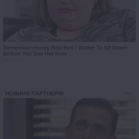
Remember Honey Boo Boo? Better To Sit Down
Before You See Her Now
HABERION