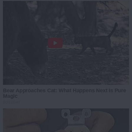
Bear Approaches Cat: What Happens Next Is Pure
Magic
BUZZDAY