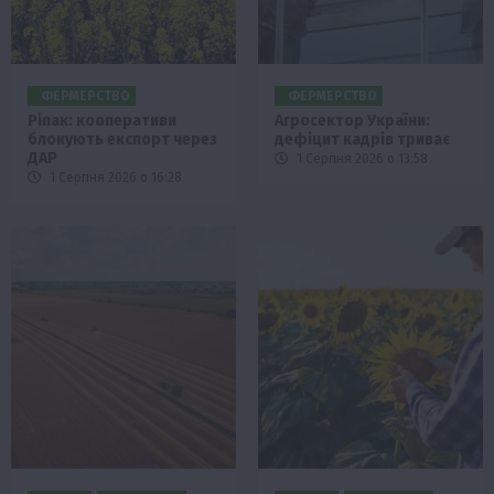
ФЕРМЕРСТВО
ФЕРМЕРСТВО
Ріпак: кооперативи
Агросектор України:
блокують експорт через
дефіцит кадрів триває
ДАР
1 Серпня 2026 о 13:58
1 Серпня 2026 о 16:28