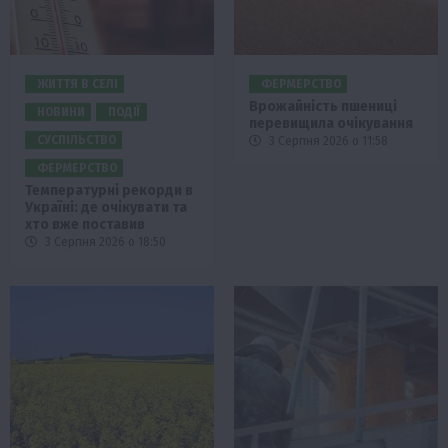
ЖИТТЯ В СЕЛІ
ФЕРМЕРСТВО
Врожайність пшениці
НОВИНИ
ПОДІЇ
перевищила очікування
СУСПІЛЬСТВО
3 Серпня 2026 о 11:58
ФЕРМЕРСТВО
Температурні рекорди в
Україні: де очікувати та
хто вже поставив
3 Серпня 2026 о 18:50