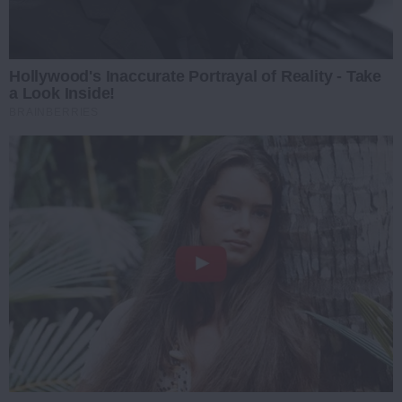
Hollywood's Inaccurate Portrayal of Reality - Take
a Look Inside!
BRAINBERRIES