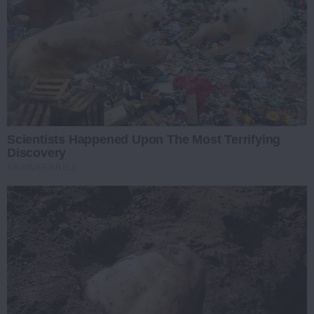
Scientists Happened Upon The Most Terrifying
Discovery
BRAINBERRIES