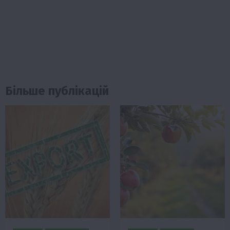
Більше публікацій