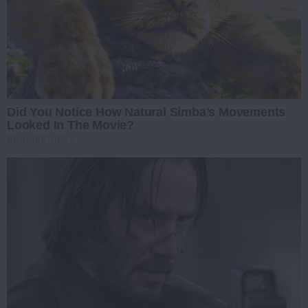
Did You Notice How Natural Simba’s Movements
Looked In The Movie?
BRAINBERRIES