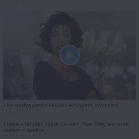
BRAINBERRIES
The Bodyguard's Hidden Bloopers Revealed
BRAINBERRIES
These 6 Movies Were So Bad That They Became
Instant Classics
BRAINBERRIES