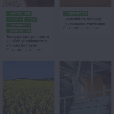
ЖИТТЯ В СЕЛІ
ФЕРМЕРСТВО
Врожайність пшениці
НОВИНИ
ПОДІЇ
перевищила очікування
СУСПІЛЬСТВО
3 Серпня 2026 о 11:58
ФЕРМЕРСТВО
Температурні рекорди в
Україні: де очікувати та
хто вже поставив
3 Серпня 2026 о 18:50