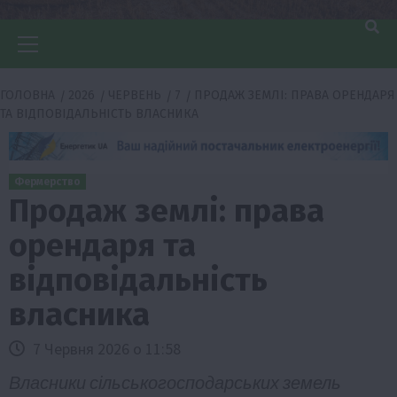
Головне
меню
ГОЛОВНА
2026
ЧЕРВЕНЬ
7
ПРОДАЖ ЗЕМЛІ: ПРАВА ОРЕНДАРЯ
ТА ВІДПОВІДАЛЬНІСТЬ ВЛАСНИКА
Фермерство
Продаж землі: права
орендаря та
відповідальність
власника
7 Червня 2026 о 11:58
Власники сільськогосподарських земель