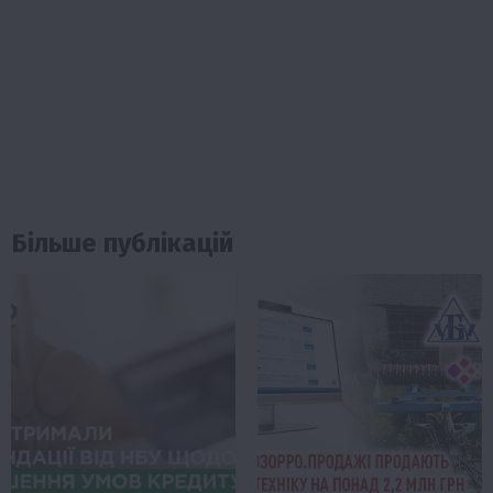
Більше публікацій