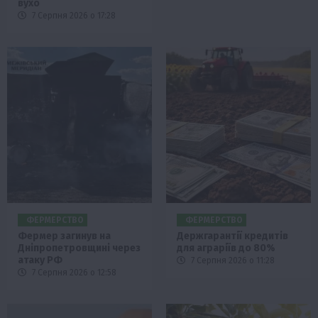
вухо
7 Серпня 2026 о 17:28
ФЕРМЕРСТВО
ФЕРМЕРСТВО
Фермер загинув на
Держгарантії кредитів
Дніпропетровщині через
для аграріїв до 80%
атаку РФ
7 Серпня 2026 о 11:28
7 Серпня 2026 о 12:58