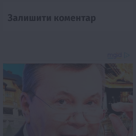
Залишити коментар