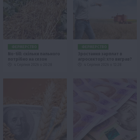
ФЕРМЕРСТВО
ФЕРМЕРСТВО
No-till: скільки пального
Зростання зарплат в
потрібно на сезон
агросекторі: хто виграв?
4 Серпня 2026 о 20:28
4 Серпня 2026 о 12:28