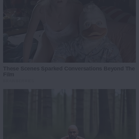
These Scenes Sparked Conversations Beyond The
Film
BRAINBERRIES