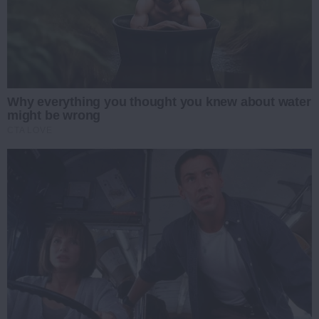
Why everything you thought you knew about water
might be wrong
CTA LOVE