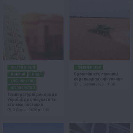
ЖИТТЯ В СЕЛІ
ФЕРМЕРСТВО
Врожайність пшениці
НОВИНИ
ПОДІЇ
перевищила очікування
СУСПІЛЬСТВО
3 Серпня 2026 о 11:58
ФЕРМЕРСТВО
Температурні рекорди в
Україні: де очікувати та
хто вже поставив
3 Серпня 2026 о 18:50