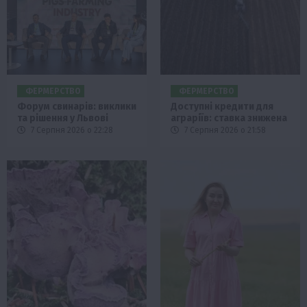
ФЕРМЕРСТВО
ФЕРМЕРСТВО
Форум свинарів: виклики
Доступні кредити для
та рішення у Львові
аграріїв: ставка знижена
7 Серпня 2026 о 22:28
7 Серпня 2026 о 21:58