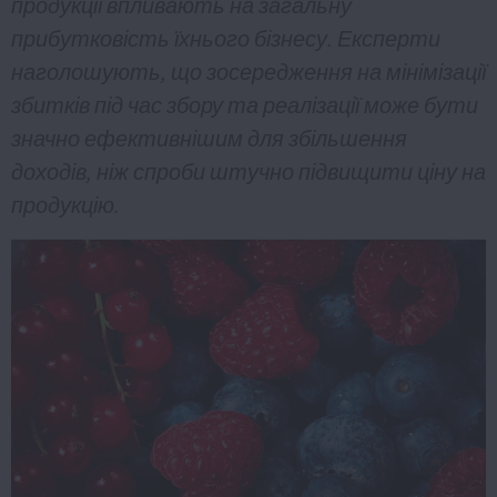
продукції впливають на загальну
прибутковість їхнього бізнесу. Експерти
наголошують, що зосередження на мінімізації
збитків під час збору та реалізації може бути
значно ефективнішим для збільшення
доходів, ніж спроби штучно підвищити ціну на
продукцію.