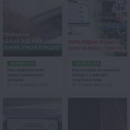
ФЕРМЕРСТВО
ФЕРМЕРСТВО
Пом’якшення умов
Агротехніка на аукціоні:
кредитування для
понад 2,2 млн грн
аграріїв
стартової ціни
8 Серпня 2026 о 15:28
8 Серпня 2026 о 11:28