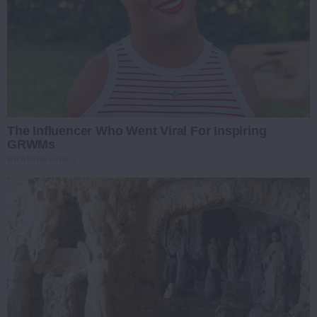
The Influencer Who Went Viral For Inspiring
GRWMs
BRAINBERRIES