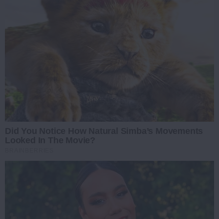
Did You Notice How Natural Simba’s Movements
Looked In The Movie?
BRAINBERRIES