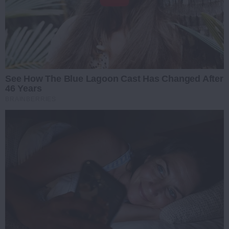
See How The Blue Lagoon Cast Has Changed After
46 Years
BRAINBERRIES