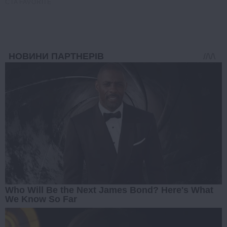
CTA FAVORITE