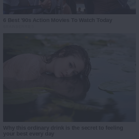
6 Best '90s Action Movies To Watch Today
BRAINBERRIES
Why this ordinary drink is the secret to feeling
your best every day