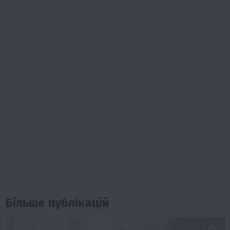
Більше публікацій