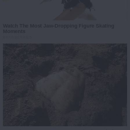
Watch The Most Jaw‑Dropping Figure Skating
Moments
BRAINBERRIES