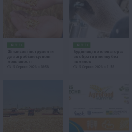
БІЗНЕС
БІЗНЕС
Фінансові інструменти
Будівництво елеватора:
для агробізнесу: нові
як обрати ділянку без
можливості
помилок
5 Серпня 2026 о 18:58
5 Серпня 2026 о 11:58