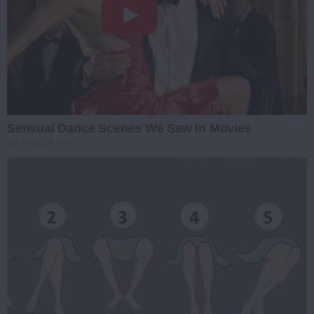
Sensual Dance Scenes We Saw In Movies
BRAINBERRIES