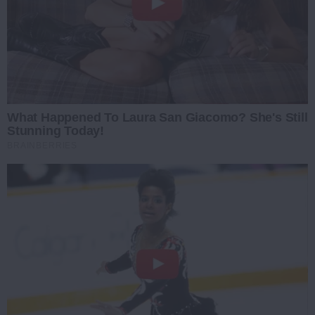
What Happened To Laura San Giacomo? She's Still
Stunning Today!
BRAINBERRIES