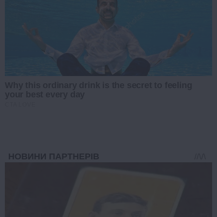
Why this ordinary drink is the secret to feeling
your best every day
CTA LOVE