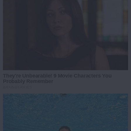
They're Unbearable! 9 Movie Characters You
Probably Remember
BRAINBERRIES