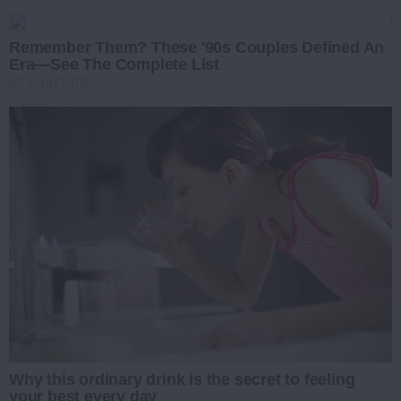
Remember Them? These '90s Couples Defined An
Era—See The Complete List
BRAINBERRIES
Why this ordinary drink is the secret to feeling
your best every day