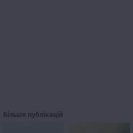
Більше публікацій