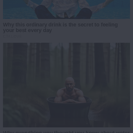
Why this ordinary drink is the secret to feeling
your best every day
CTA LOVE