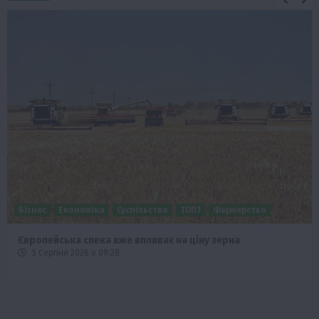
Бізнес
Економіка
Суспільство
ТОП1
Фермерство
Європейська спека вже впливає на ціну зерна
5 Серпня 2026 о 09:28