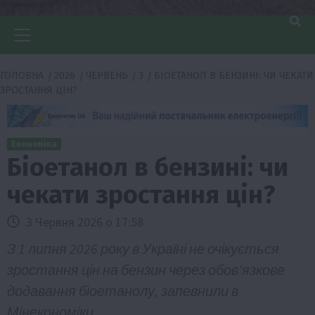
Головне
меню
ГОЛОВНА
2026
ЧЕРВЕНЬ
3
БІОЕТАНОЛ В БЕНЗИНІ: ЧИ ЧЕКАТИ
ЗРОСТАННЯ ЦІН?
Економіка
Біоетанол в бензині: чи
чекати зростання цін?
3 Червня 2026 о 17:58
З 1 липня 2026 року в Україні не очікується
зростання цін на бензин через обов’язкове
додавання біоетанолу, запевнили в
Мінекономіки.