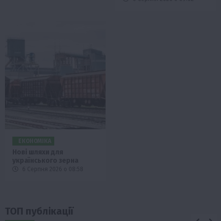
ЕКОНОМІКА
Нові шляхи для
українського зерна
6 Серпня 2026 о 08:58
ТОП публікації