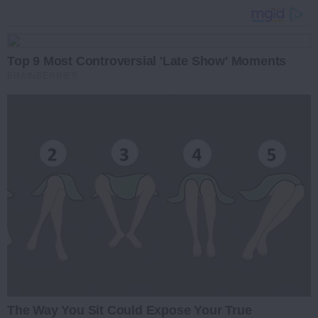
Top 9 Most Controversial 'Late Show' Moments
BRAINBERRIES
The Way You Sit Could Expose Your True