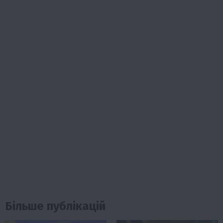
Більше публікацій