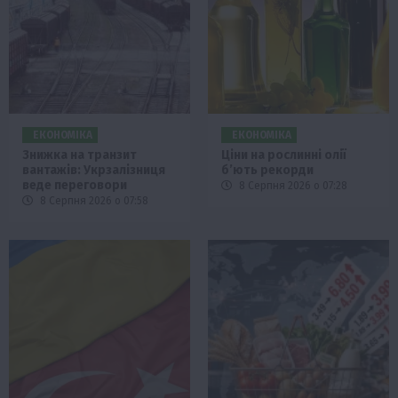
ЕКОНОМІКА
ЕКОНОМІКА
Знижка на транзит
Ціни на рослинні олії
вантажів: Укрзалізниця
б’ють рекорди
веде переговори
8 Серпня 2026 о 07:28
8 Серпня 2026 о 07:58