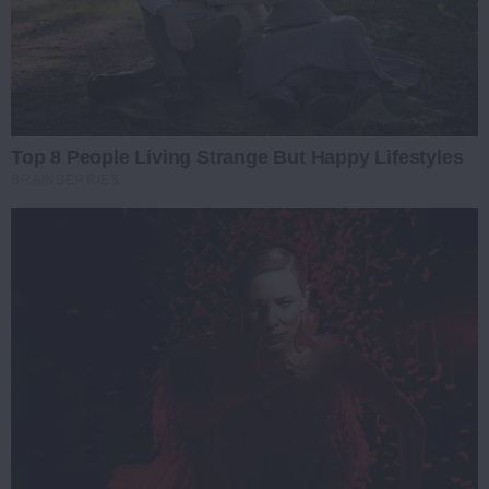
Top 8 People Living Strange But Happy Lifestyles
BRAINBERRIES