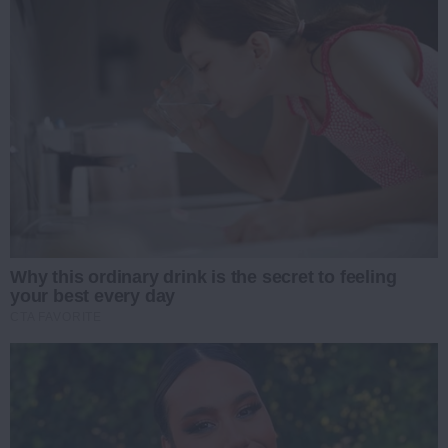
Why this ordinary drink is the secret to feeling
your best every day
CTA FAVORITE