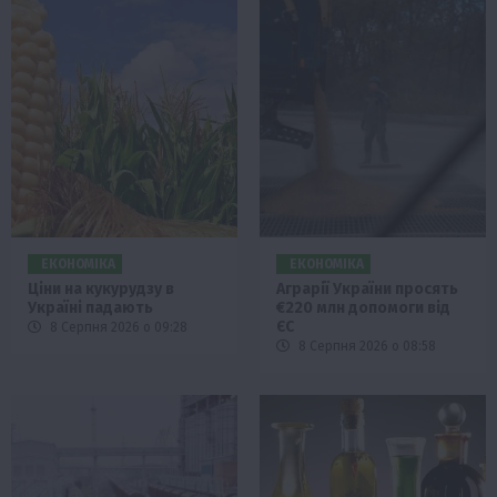
ЕКОНОМІКА
ЕКОНОМІКА
Ціни на кукурудзу в
Аграрії України просять
Україні падають
€220 млн допомоги від
ЄС
8 Серпня 2026 о 09:28
8 Серпня 2026 о 08:58