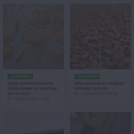
ЕКОНОМІКА
ЕКОНОМІКА
Уряд оновив механізм
Ціна пшениці на тендері
мінімальних експортних
в Алжирі зросла
цін на агро
7 Серпня 2026 о 09:58
7 Серпня 2026 о 15:28