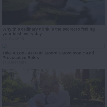
Why this ordinary drink is the secret to feeling
your best every day
CTA FAVORITE
Take A Look At Demi Moore's Most Iconic And
Provocative Roles
BRAINBERRIES