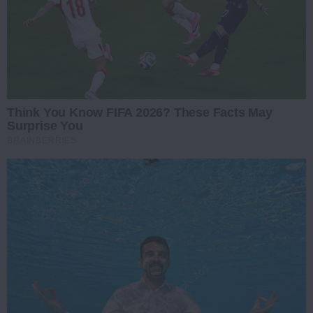
Think You Know FIFA 2026? These Facts May
Surprise You
BRAINBERRIES