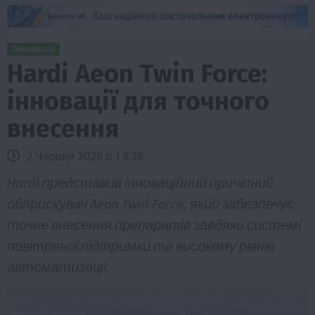
Технології
Hardi Aeon Twin Force:
інновації для точного
внесення
2 Червня 2026 о 14:28
Hardi представив інноваційний причіпний
обприскувач Aeon Twin Force, який забезпечує
точне внесення препаратів завдяки системі
повітряної підтримки та високому рівню
автоматизації.