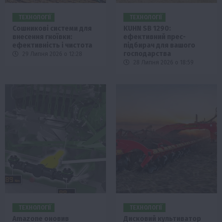
ТЕХНОЛОГІЇ
ТЕХНОЛОГІЇ
Сошникові системи для
KUHN SB 1290:
внесення гноївки:
ефективний прес-
ефективність і чистота
підбирач для вашого
господарства
29 Липня 2026 о 12:28
28 Липня 2026 о 18:59
ТЕХНОЛОГІЇ
ТЕХНОЛОГІЇ
Amazone оновив
Дисковий культиватор