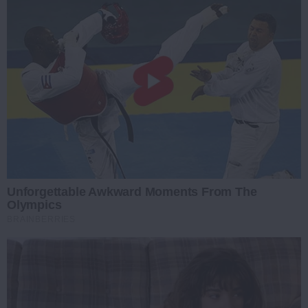
Unforgettable Awkward Moments From The
Olympics
BRAINBERRIES