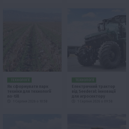
ТЕХНОЛОГІЇ
ТЕХНОЛОГІЇ
Як сформувати парк
Електричний трактор
техніки для технології
від Seederal: інновації
no-till
для агросектору
1 Серпня 2026 о 10:58
1 Серпня 2026 о 09:58