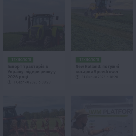
ТЕХНОЛОГІЇ
ТЕХНОЛОГІЇ
Імпорт тракторів в
New Holland: потужні
Україну: лідери ринку у
косарки Speedrower
2026 році
31 Липня 2026 о 18:28
1 Серпня 2026 о 08:28