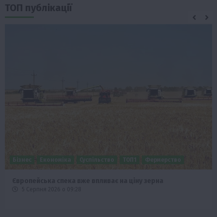
ТОП публікації
Бізнес
Економіка
Суспільство
ТОП1
Фермерство
Європейська спека вже впливає на ціну зерна
5 Серпня 2026 о 09:28