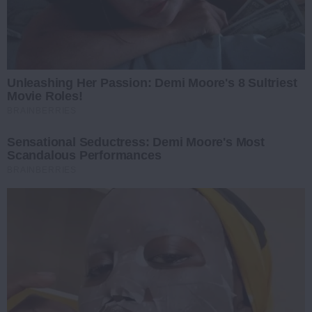
Unleashing Her Passion: Demi Moore's 8 Sultriest
Movie Roles!
BRAINBERRIES
Sensational Seductress: Demi Moore's Most
Scandalous Performances
BRAINBERRIES