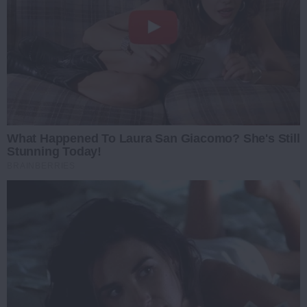
What Happened To Laura San Giacomo? She's Still
Stunning Today!
BRAINBERRIES