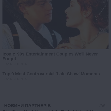
Iconic '90s Entertainment Couples We'll Never
Forget
BRAINBERRIES
Top 9 Most Controversial 'Late Show' Moments
BRAINBERRIES