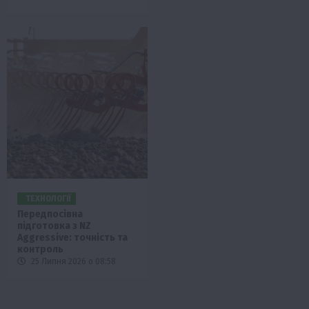
ТЕХНОЛОГІЇ
Передпосівна
підготовка з NZ
Aggressive: точність та
контроль
25 Липня 2026 о 08:58