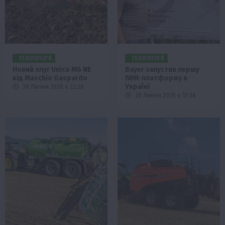
ТЕХНОЛОГІЇ
ТЕХНОЛОГІЇ
Новий плуг Unico M6 NE
Bayer запустив першу
від Maschio Gaspardo
IWM-платформу в
Україні
30 Липня 2026 о 22:28
30 Липня 2026 о 12:58