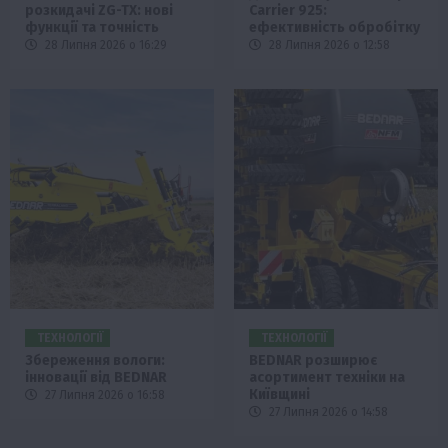
розкидачі ZG-TX: нові
Carrier 925:
функції та точність
ефективність обробітку
28 Липня 2026 о 16:29
28 Липня 2026 о 12:58
ТЕХНОЛОГІЇ
ТЕХНОЛОГІЇ
Збереження вологи:
BEDNAR розширює
інновації від BEDNAR
асортимент техніки на
Київщині
27 Липня 2026 о 16:58
27 Липня 2026 о 14:58