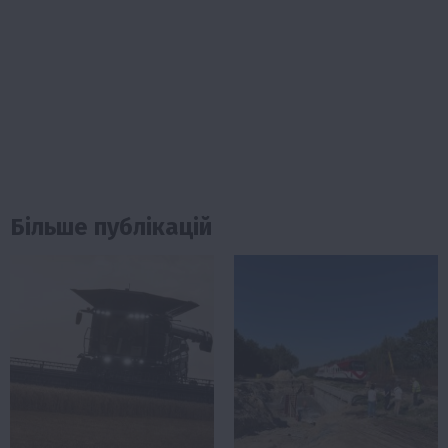
Більше публікацій