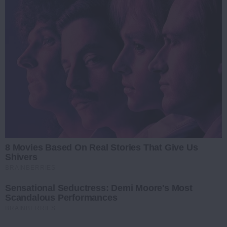
8 Movies Based On Real Stories That Give Us
Shivers
BRAINBERRIES
Sensational Seductress: Demi Moore's Most
Scandalous Performances
BRAINBERRIES