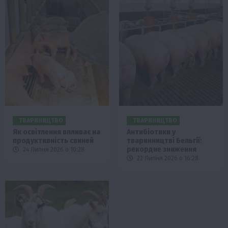
ТВАРИНИЦТВО
ТВАРИНИЦТВО
Як освітлення впливає на
Антибіотики у
продуктивність свиней
тваринництві Бельгії:
рекордне зниження
24 Липня 2026 о 10:28
22 Липня 2026 о 16:28