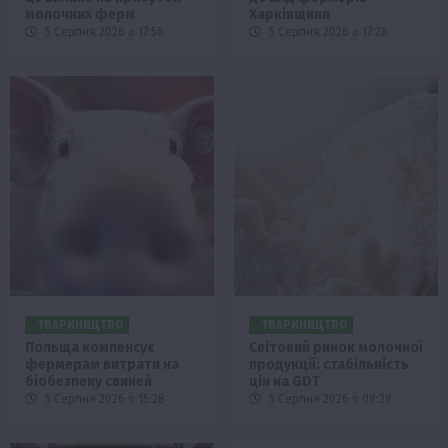
молочних ферм
Харківщини
5 Серпня 2026 о 17:58
5 Серпня 2026 о 17:28
ТВАРИНИЦТВО
ТВАРИНИЦТВО
Польща компенсує
Світовий ринок молочної
фермерам витрати на
продукції: стабільність
біобезпеку свиней
цін на GDT
5 Серпня 2026 о 15:28
5 Серпня 2026 о 08:28