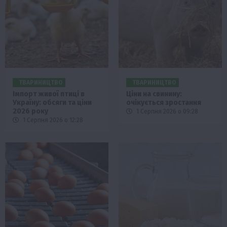
ТВАРИНИЦТВО
ТВАРИНИЦТВО
Імпорт живої птиці в
Ціни на свинину:
Україну: обсяги та ціни
очікується зростання
2026 року
1 Серпня 2026 о 09:28
1 Серпня 2026 о 12:28