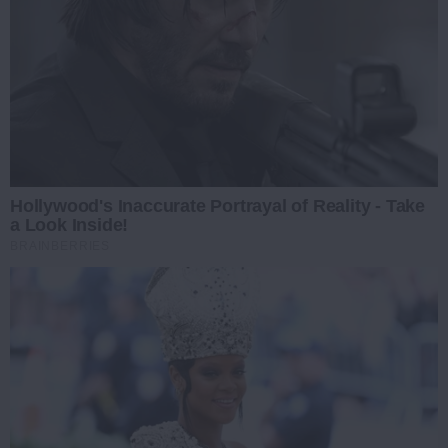
Hollywood's Inaccurate Portrayal of Reality - Take
a Look Inside!
BRAINBERRIES