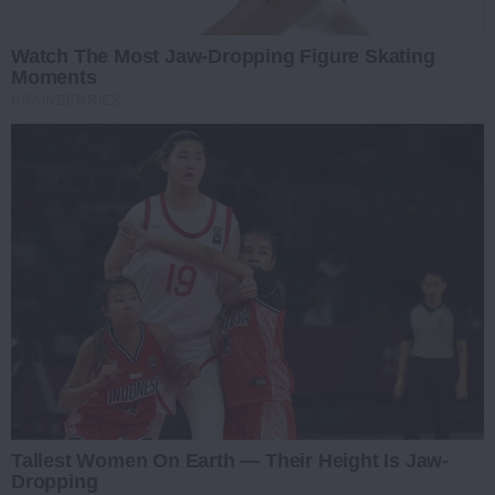
Watch The Most Jaw‑Dropping Figure Skating
Moments
BRAINBERRIES
Tallest Women On Earth — Their Height Is Jaw-
Dropping