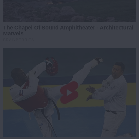
The Chapel Of Sound Amphitheater - Architectural
Marvels
BRAINBERRIES