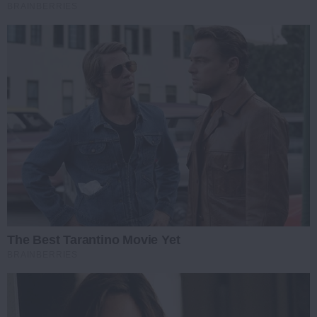
BRAINBERRIES
The Best Tarantino Movie Yet
BRAINBERRIES