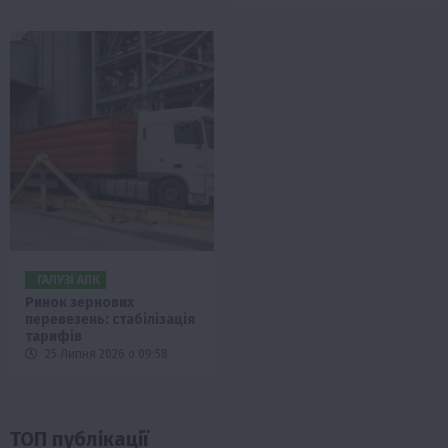
ГАЛУЗІ АПК
Ринок зернових
перевезень: стабілізація
тарифів
25 Липня 2026 о 09:58
ТОП публікації