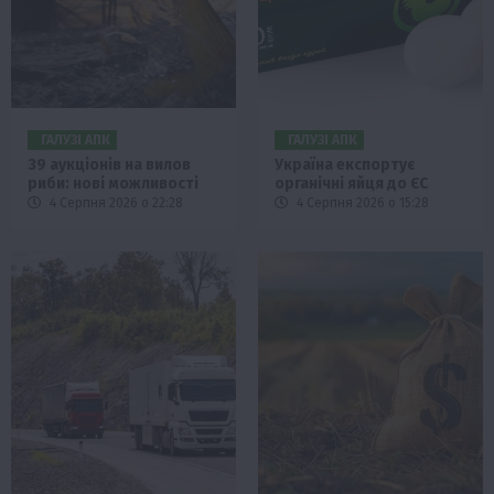
ГАЛУЗІ АПК
ГАЛУЗІ АПК
39 аукціонів на вилов
Україна експортує
риби: нові можливості
органічні яйця до ЄС
4 Серпня 2026 о 22:28
4 Серпня 2026 о 15:28