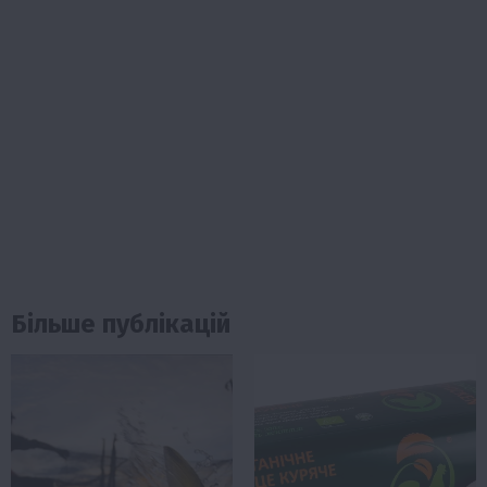
Більше публікацій