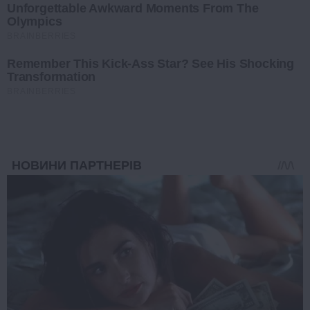
Unforgettable Awkward Moments From The
Olympics
BRAINBERRIES
Remember This Kick-Ass Star? See His Shocking
Transformation
BRAINBERRIES