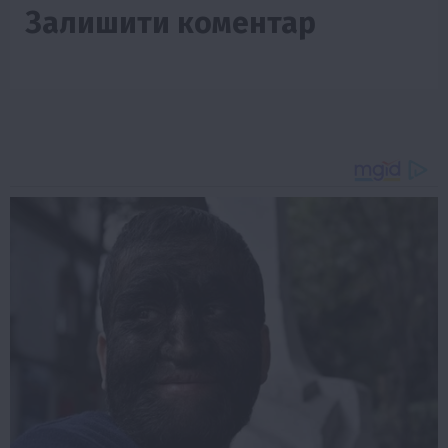
Залишити коментар