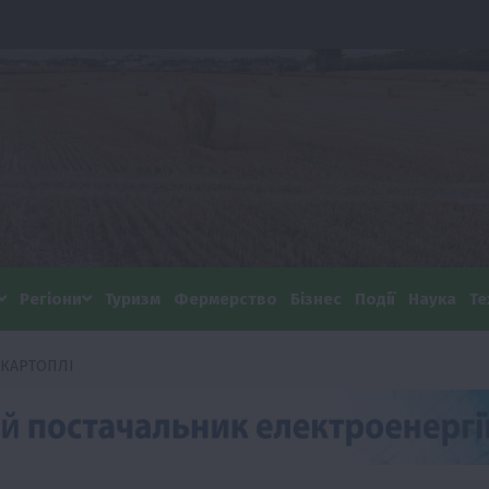
Регіони
Туризм
Фермерство
Бізнес
Події
Наука
Те
 КАРТОПЛІ