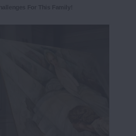
allenges For This Family!