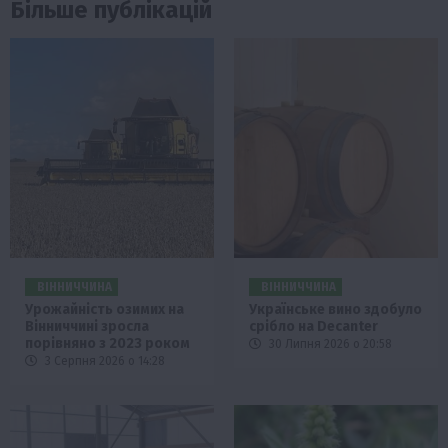
Більше публікацій
ВІННИЧЧИНА
ВІННИЧЧИНА
Урожайність озимих на
Українське вино здобуло
Вінниччині зросла
срібло на Decanter
порівняно з 2023 роком
30 Липня 2026 о 20:58
3 Серпня 2026 о 14:28