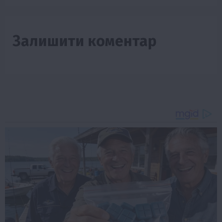
Залишити коментар