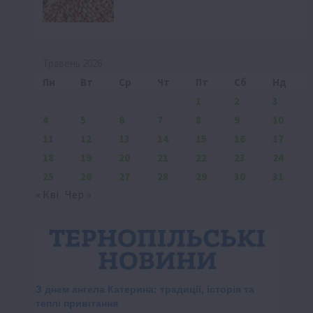
Травень 2026
Пн
Вт
Ср
Чт
Пт
Сб
Нд
1
2
3
4
5
6
7
8
9
10
11
12
13
14
15
16
17
18
19
20
21
22
23
24
25
26
27
28
29
30
31
« Кві
Чер »