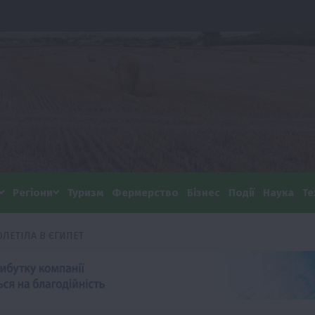
Регіони
Туризм
Фермерство
Бізнес
Події
Наука
Те
ОЛЕТІЛА В ЄГИПЕТ