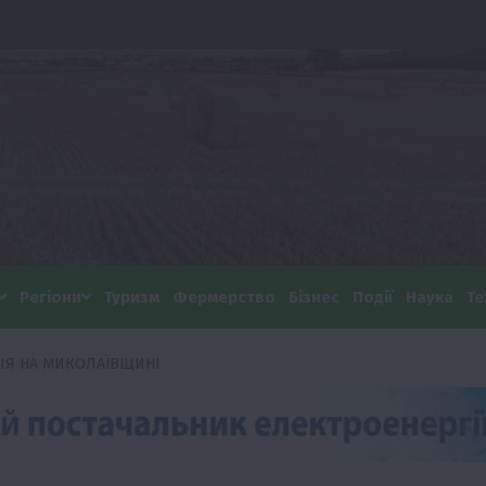
Регіони
Туризм
Фермерство
Бізнес
Події
Наука
Те
ЦІЯ НА МИКОЛАЇВЩИНІ