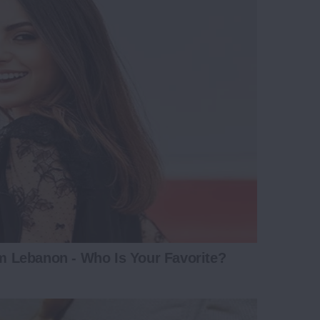
 Lebanon - Who Is Your Favorite?