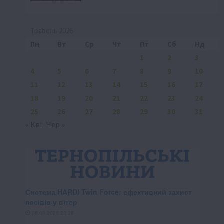
Травень 2026
Пн
Вт
Ср
Чт
Пт
Сб
Нд
1
2
3
4
5
6
7
8
9
10
11
12
13
14
15
16
17
18
19
20
21
22
23
24
25
26
27
28
29
30
31
« Кві
Чер »