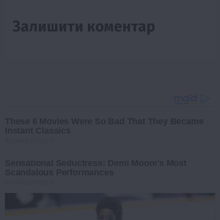
Залишити коментар
These 6 Movies Were So Bad That They Became
Instant Classics
BRAINBERRIES
Sensational Seductress: Demi Moore's Most
Scandalous Performances
BRAINBERRIES