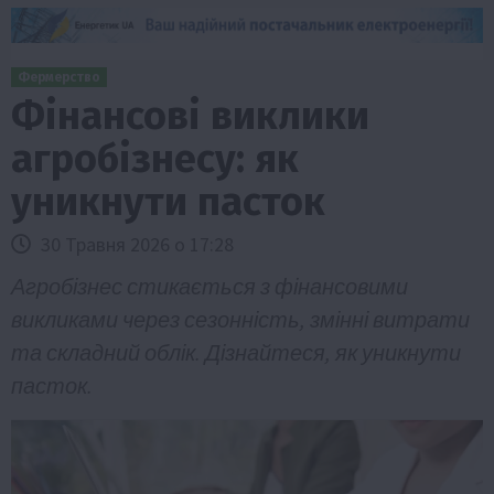
Фермерство
Фінансові виклики
агробізнесу: як
уникнути пасток
30 Травня 2026 о 17:28
Агробізнес стикається з фінансовими
викликами через сезонність, змінні витрати
та складний облік. Дізнайтеся, як уникнути
пасток.