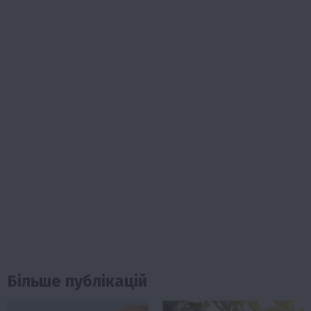
Більше публікацій