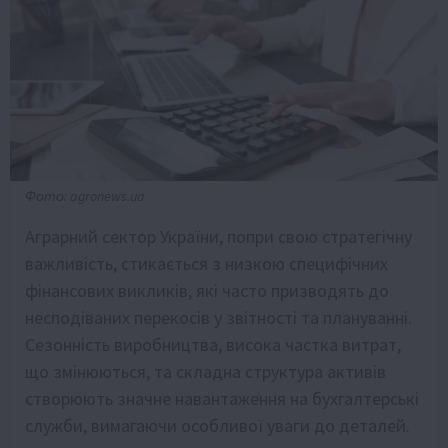
Фото: agronews.ua
Аграрний сектор України, попри свою стратегічну
важливість, стикається з низкою специфічних
фінансових викликів, які часто призводять до
несподіваних перекосів у звітності та плануванні.
Сезонність виробництва, висока частка витрат,
що змінюються, та складна структура активів
створюють значне навантаження на бухгалтерські
служби, вимагаючи особливої уваги до деталей.