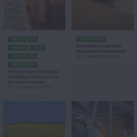
ЖИТТЯ В СЕЛІ
ФЕРМЕРСТВО
Врожайність пшениці
НОВИНИ
ПОДІЇ
перевищила очікування
СУСПІЛЬСТВО
3 Серпня 2026 о 11:58
ФЕРМЕРСТВО
Температурні рекорди в
Україні: де очікувати та
хто вже поставив
3 Серпня 2026 о 18:50