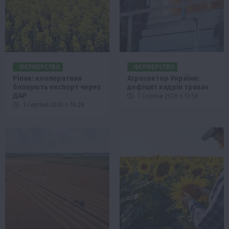
ФЕРМЕРСТВО
ФЕРМЕРСТВО
Ріпак: кооперативи
Агросектор України:
блокують експорт через
дефіцит кадрів триває
ДАР
1 Серпня 2026 о 13:58
1 Серпня 2026 о 16:28