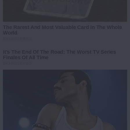
The Rarest And Most Valuable Card In The Whole
World
BRAINBERRIES
It's The End Of The Road: The Worst TV Series
Finales Of All Time
BRAINBERRIES