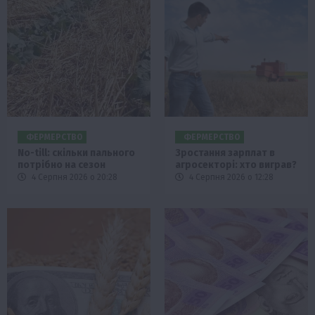
ФЕРМЕРСТВО
ФЕРМЕРСТВО
No-till: скільки пального
Зростання зарплат в
потрібно на сезон
агросекторі: хто виграв?
4 Серпня 2026 о 20:28
4 Серпня 2026 о 12:28