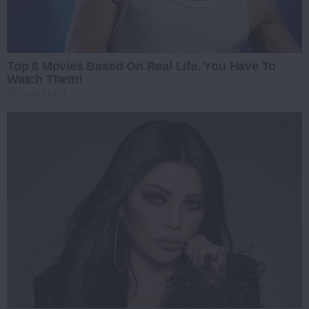
Top 8 Movies Based On Real Life. You Have To
Watch Them!
BRAINBERRIES