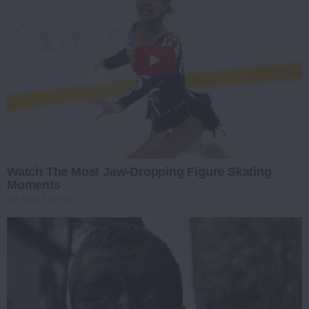
Watch The Most Jaw‑Dropping Figure Skating
Moments
BRAINBERRIES