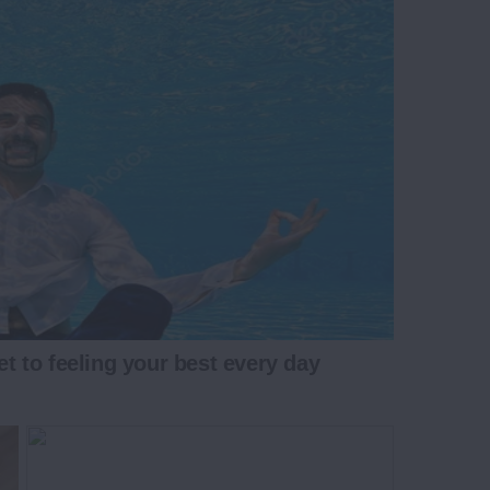
et to feeling your best every day