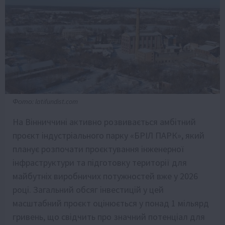
Фото: latifundist.com
На Вінниччині активно розвивається амбітний
проєкт індустріального парку «БРІЛ ПАРК», який
планує розпочати проєктування інженерної
інфраструктури та підготовку території для
майбутніх виробничих потужностей вже у 2026
році. Загальний обсяг інвестицій у цей
масштабний проєкт оцінюється у понад 1 мільярд
гривень, що свідчить про значний потенціал для