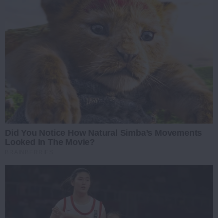
Did You Notice How Natural Simba’s Movements
Looked In The Movie?
BRAINBERRIES