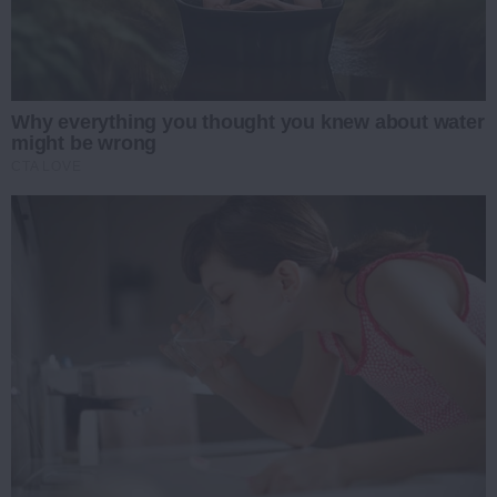
Why everything you thought you knew about water
might be wrong
CTA LOVE