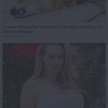
Tropes Hollywood Invented That Have Nothing To
Do With Reality
BRAINBERRIES