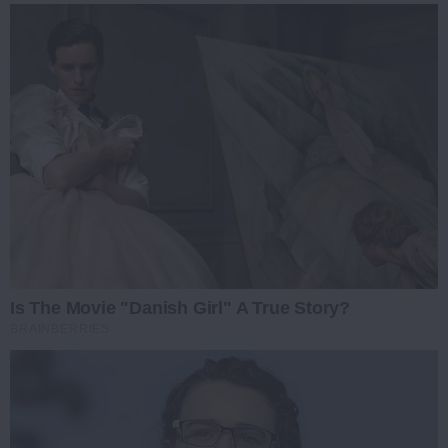
Is The Movie "Danish Girl" A True Story?
BRAINBERRIES