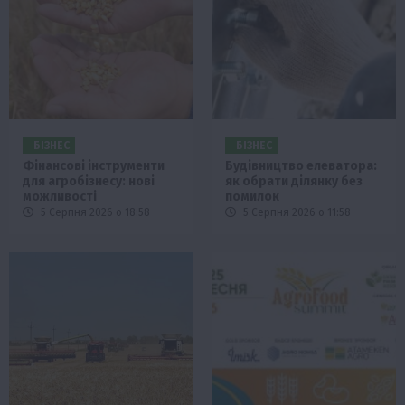
БІЗНЕС
БІЗНЕС
Фінансові інструменти
Будівництво елеватора:
для агробізнесу: нові
як обрати ділянку без
можливості
помилок
5 Серпня 2026 о 18:58
5 Серпня 2026 о 11:58