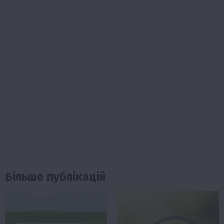
Більше публікацій