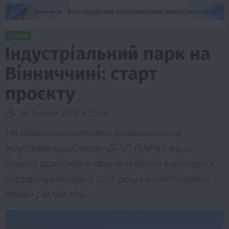
Бізнес
Індустріальний парк на
Вінниччині: старт
проєкту
28 Травня 2026 о 15:58
На Вінниччині активно розвивається
індустріальний парк «БРІЛ ПАРК», який
планує розпочати проєктування інженерної
інфраструктури у 2026 році з інвестиціями
понад 1 млрд грн.