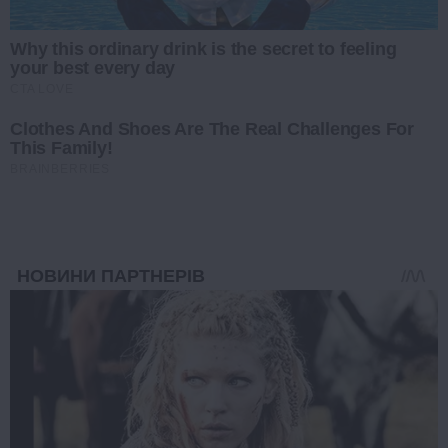
Why this ordinary drink is the secret to feeling
your best every day
CTA LOVE
Clothes And Shoes Are The Real Challenges For
This Family!
BRAINBERRIES