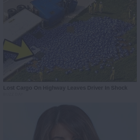
Lost Cargo On Highway Leaves Driver In Shock
BUZZ DAY