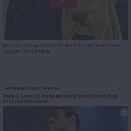
Melania Trump Moments We Can't Believe Were
Caught On Camera
INSTANTHUB