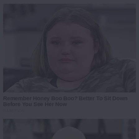
Remember Honey Boo Boo? Better To Sit Down
Before You See Her Now
HABERION