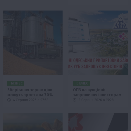
БІЗНЕС
БІЗНЕС
Зберігання зерна: ціни
ОПЗ на аукціоні:
можуть зрости на 70%
запрошення інвесторам
4 Серпня 2026 о 07:58
3 Серпня 2026 о 15:28