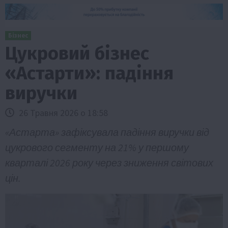
Бізнес
Цукровий бізнес
«Астарти»: падіння
виручки
26 Травня 2026 о 18:58
«Астарта» зафіксувала падіння виручки від
цукрового сегменту на 21% у першому
кварталі 2026 року через зниження світових
цін.