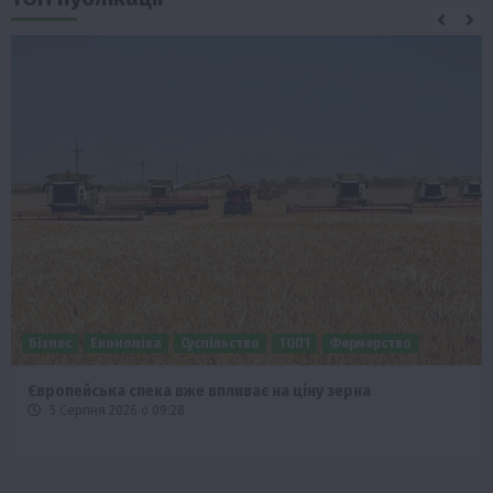
Бізнес
Економіка
Суспільство
ТОП1
Фермерство
Європейська спека вже впливає на ціну зерна
5 Серпня 2026 о 09:28