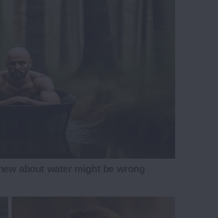
new about water might be wrong