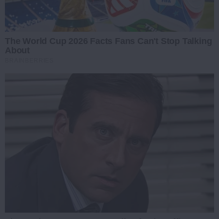
The World Cup 2026 Facts Fans Can't Stop Talking
About
BRAINBERRIES