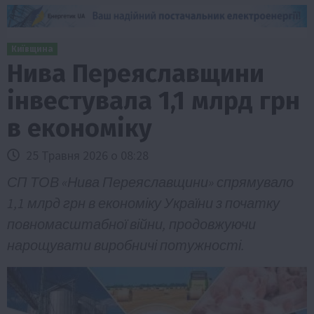
Київщина
Нива Переяславщини
інвестувала 1,1 млрд грн
в економіку
25 Травня 2026 о 08:28
СП ТОВ «Нива Переяславщини» спрямувало
1,1 млрд грн в економіку України з початку
повномасштабної війни, продовжуючи
нарощувати виробничі потужності.