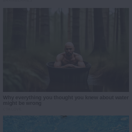
BRAINBERRIES
Why everything you thought you knew about water
might be wrong
CTA LOVE