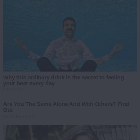
Why this ordinary drink is the secret to feeling
your best every day
CTA LOVE
Are You The Same Alone And With Others? Find
Out
BRAINBERRIES