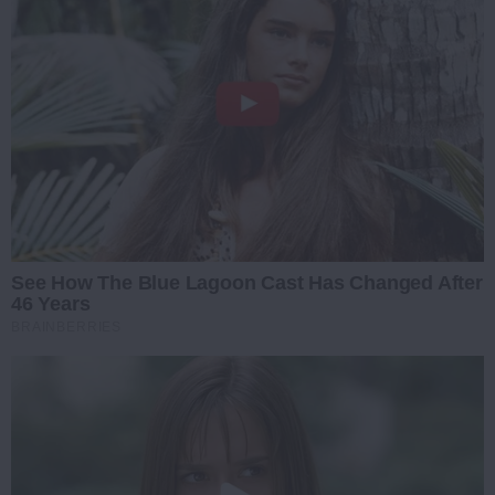
See How The Blue Lagoon Cast Has Changed After
46 Years
BRAINBERRIES