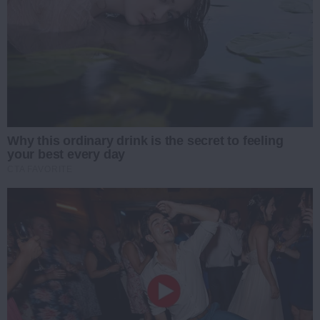
Why this ordinary drink is the secret to feeling
your best every day
CTA FAVORITE